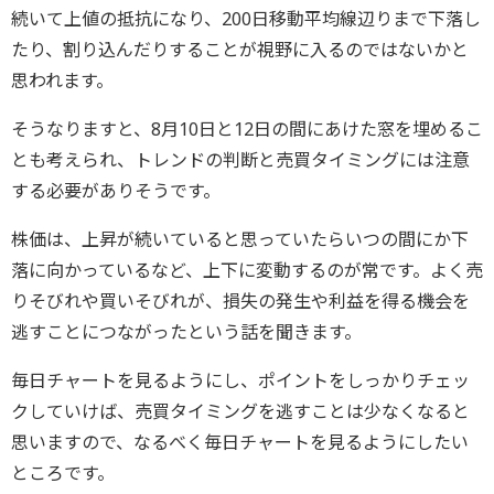
続いて上値の抵抗になり、200日移動平均線辺りまで下落し
たり、割り込んだりすることが視野に入るのではないかと
思われます。
そうなりますと、8月10日と12日の間にあけた窓を埋めるこ
とも考えられ、トレンドの判断と売買タイミングには注意
する必要がありそうです。
株価は、上昇が続いていると思っていたらいつの間にか下
落に向かっているなど、上下に変動するのが常です。よく売
りそびれや買いそびれが、損失の発生や利益を得る機会を
逃すことにつながったという話を聞きます。
毎日チャートを見るようにし、ポイントをしっかりチェッ
クしていけば、売買タイミングを逃すことは少なくなると
思いますので、なるべく毎日チャートを見るようにしたい
ところです。