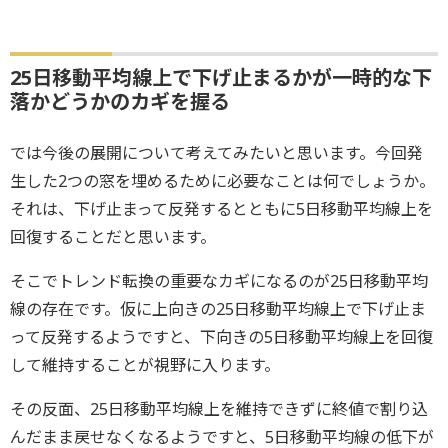
25日移動平均線上で下げ止まるかが一時的な下
落かどうかのカギを握る
では今後の展開について考えてみたいと思います。今回発
生した2つの窓を埋めるために必要なことは何でしょうか。
それは、下げ止まって反発するとともに5日移動平均線上を
回復することだと思います。
そこでトレンド転換の重要なカギになるのが25日移動平均
線の存在です。仮に上向きの25日移動平均線上で下げ止ま
って反発するようですと、下向きの5日移動平均線上を回復
して維持することが視野に入ります。
その反面、25日移動平均線上を維持できずに終値で割り込
んだまま戻せなくなるようですと、5日移動平均線の低下が