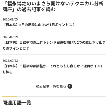
「福永博之のいまさら聞けないテクニカル分析
講座」の過去記事を読む
2026/08/05
【日本株】8月の反騰に向けた注目ポイントは？
2026/07/29
【日本株】日経平均の上昇トレンド回復を妨げた2つの壁と下げ止ま
りのサインとは？
2026/07/22
【日本株】日経平均は調整か、それとももち直しか？注目ポイント
を探る
過去記事一覧を見る
関連用語一覧