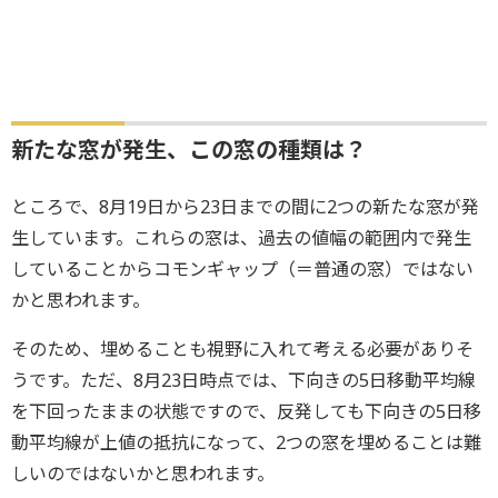
新たな窓が発生、この窓の種類は？
ところで、8月19日から23日までの間に2つの新たな窓が発
生しています。これらの窓は、過去の値幅の範囲内で発生
していることからコモンギャップ（＝普通の窓）ではない
かと思われます。
そのため、埋めることも視野に入れて考える必要がありそ
うです。ただ、8月23日時点では、下向きの5日移動平均線
を下回ったままの状態ですので、反発しても下向きの5日移
動平均線が上値の抵抗になって、2つの窓を埋めることは難
しいのではないかと思われます。