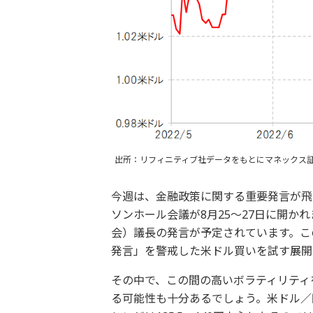
出所：リフィニティブ社データをもとにマネックス
今週は、金融政策に関する重要発言が飛
ソンホール会議が8月25～27日に開か
会）議長の発言が予定されています。こ
発言」を警戒した米ドル買いを試す展開
その中で、この間の高いボラティリティ
る可能性も十分あるでしょう。米ドル／