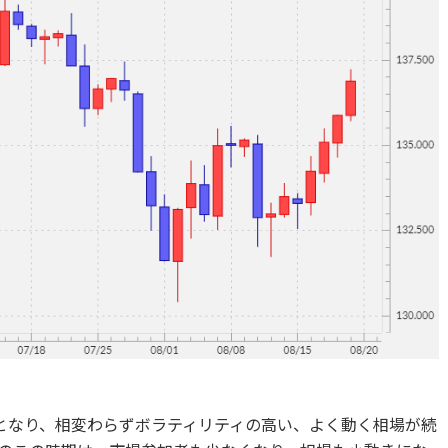
となり、相変わらずボラティリティの高い、よく動く相場が続