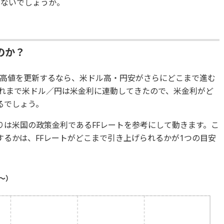
ではないでしょうか。
のか？
高値を更新するなら、米ドル高・円安がさらにどこまで進む
れまで米ドル／円は米金利に連動してきたので、米金利がど
るでしょう。
りは米国の政策金利であるFFレートを参考にして動きます。こ
するかは、FFレートがどこまで引き上げられるかが1つの目安
年～）