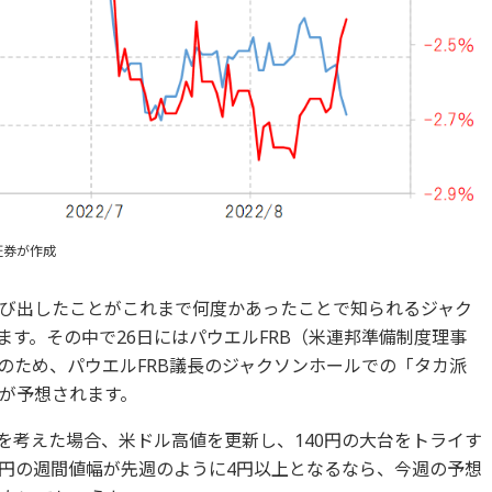
証券が作成
び出したことがこれまで何度かあったことで知られるジャク
れます。その中で26日にはパウエルFRB（米連邦準備制度理事
のため、パウエルFRB議長のジャクソンホールでの「タカ派
が予想されます。
を考えた場合、米ドル高値を更新し、140円の大台をトライす
円の週間値幅が先週のように4円以上となるなら、今週の予想