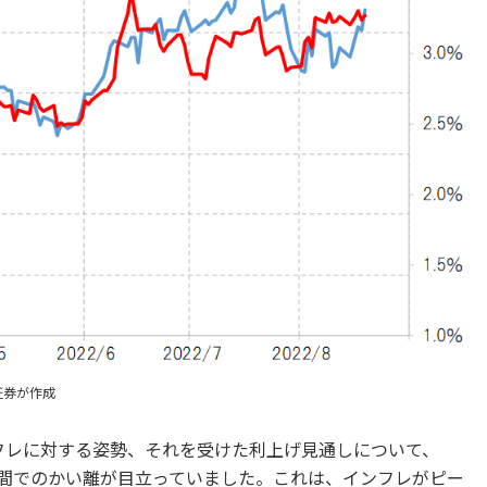
証券が作成
ンフレに対する姿勢、それを受けた利上げ見通しについて、
の間でのかい離が目立っていました。これは、インフレがピー