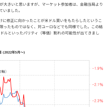
が大きいと思いますが、マーケット参加者は、金融当局より
ていました。
かけに修正に向かったことが米ドル買いをもたらしたというこ
限ったものではなく、対ユーロなどでも同様でした。この結
米ドルといったパリティ（等価）割れの可能性が出てきまし
2022年5月～)