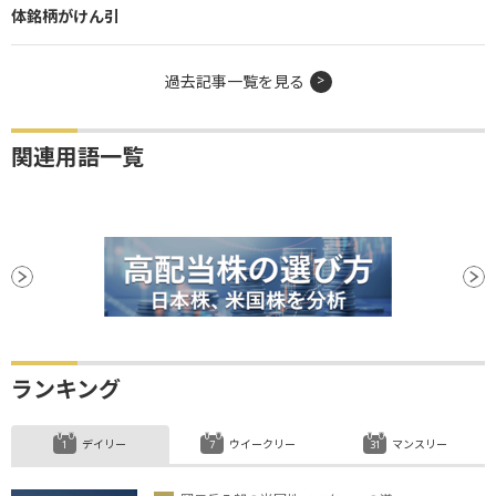
体銘柄がけん引
過去記事一覧を見る
関連用語一覧
ランキング
デイリー
ウイークリー
マンスリー