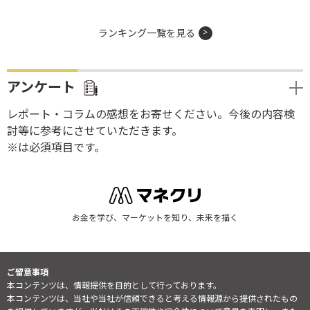
ランキング一覧を見る
アンケート
レポート・コラムの感想をお寄せください。今後の内容検
討等に参考にさせていただきます。
※は必須項目です。
お金を学び、マーケットを知り、未来を描く
ご留意事項
本コンテンツは、情報提供を目的として行っております。
本コンテンツは、当社や当社が信頼できると考える情報源から提供されたもの