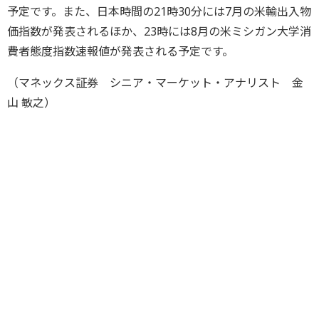
予定です。また、日本時間の21時30分には7月の米輸出入物
価指数が発表されるほか、23時には8月の米ミシガン大学消
費者態度指数速報値が発表される予定です。
（マネックス証券 シニア・マーケット・アナリスト 金
山 敏之）