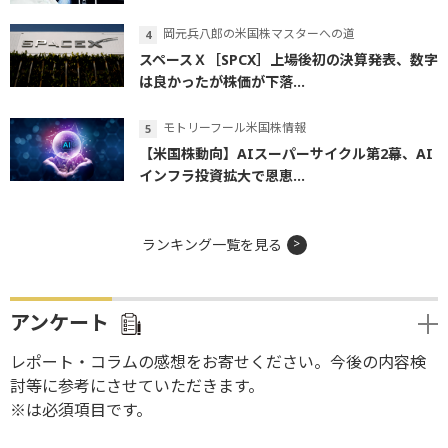
岡元兵八郎の米国株マスターへの道
スペースＸ［SPCX］上場後初の決算発表、数字
は良かったが株価が下落...
モトリーフール米国株情報
【米国株動向】AIスーパーサイクル第2幕、AI
インフラ投資拡大で恩恵...
ランキング一覧を見る
アンケート
レポート・コラムの感想をお寄せください。今後の内容検
討等に参考にさせていただきます。
※は必須項目です。