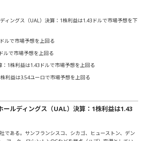
ィングス（UAL）決算：1株利益は1.43ドルで市場予想を下
27ドルで市場予想を上回る
7ドルで市場予想を上回る
算：1株利益は1.43ドルで市場予想を上回る
:1株利益は3.54ユーロで市場予想を上回る
ールディングス（UAL）決算：1株利益は1.43
社である。サンフランシスコ、シカゴ、ヒューストン、デン