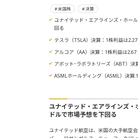
米国株
決算
ユナイテッド‧エアラインズ‧ホールデ
回る
テスラ（TSLA）決算：1株利益は2.
アルコア（AA）決算：1株利益は2.6
アボット･ラボラトリーズ（ABT）決
ASMLホールディング（ASML）決算
ユナイテッド‧エアラインズ‧ホ
ドルで市場予想を下回る
ユナイテッド航空は、米国の大手航空会