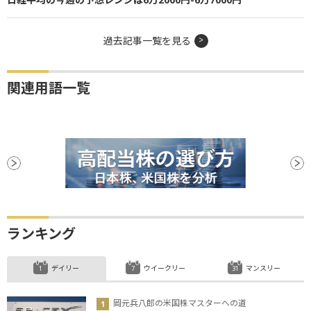
過去記事一覧を見る
関連用語一覧
ランキング
デイリー
ウイークリー
マンスリー
岡元兵八郎の米国株マスターへの道