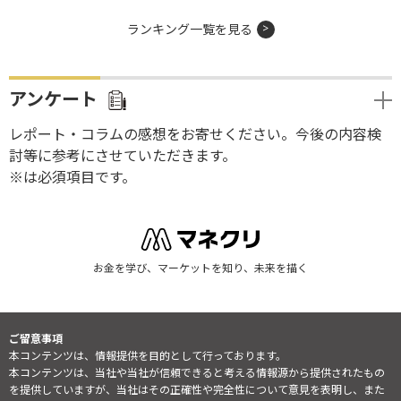
ランキング一覧を見る
アンケート
レポート・コラムの感想をお寄せください。今後の内容検
討等に参考にさせていただきます。
※は必須項目です。
お金を学び、マーケットを知り、未来を描く
ご留意事項
本コンテンツは、情報提供を目的として行っております。
本コンテンツは、当社や当社が信頼できると考える情報源から提供されたもの
を提供していますが、当社はその正確性や完全性について意見を表明し、また