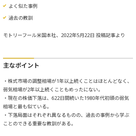
よく似た事例
過去の教訓
モトリーフール米国本社、2022年5月22日 投稿記事より
主なポイント
・株式市場の調整相場が1年以上続くことはほとんどなく、
弱気相場が2年以上続くこともめったにない。
・現在の株価下落は、622日間続いた1980年代初頭の弱気
相場と最も似ている。
・下落局面はそれぞれ異なるものの、過去の事例から学ぶ
ことのできる重要な教訓がある。