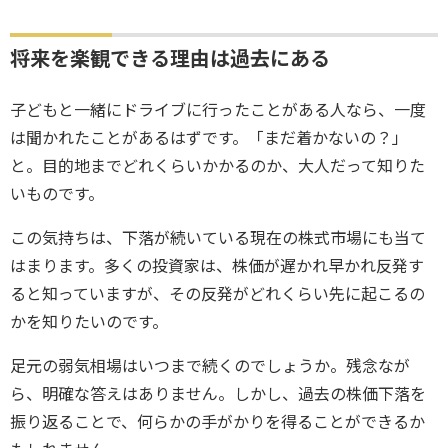
将来を楽観できる理由は過去にある
子どもと一緒にドライブに行ったことがある人なら、一度
は聞かれたことがあるはずです。「まだ着かないの？」
と。目的地までどれくらいかかるのか、大人だって知りた
いものです。
この気持ちは、下落が続いている現在の株式市場にも当て
はまります。多くの投資家は、株価が遅かれ早かれ反発す
ると知っていますが、その反発がどれくらい先に起こるの
かを知りたいのです。
足元の弱気相場はいつまで続くのでしょうか。残念なが
ら、明確な答えはありません。しかし、過去の株価下落を
振り返ることで、何らかの手がかりを得ることができるか