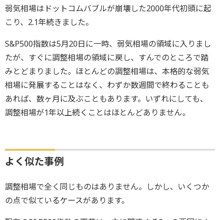
弱気相場はドットコムバブルが崩壊した2000年代初頭に起
こり、2.1年続きました。
S&P500指数は5月20日に一時、弱気相場の領域に入りまし
たが、すぐに調整相場の領域に戻し、すんでのところで踏
みとどまりました。ほとんどの調整相場は、本格的な弱気
相場に発展することはなく、わずか数週間で終わることも
あれば、数ヶ月に及ぶこともあります。いずれにしても、
調整相場が1年以上続くことはほとんどありません。
よく似た事例
調整相場で全く同じものはありません。しかし、いくつか
の点で似ているケースがあります。