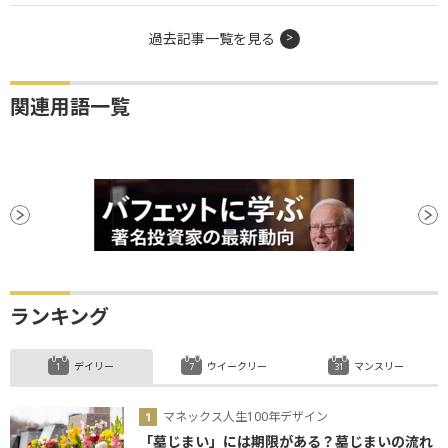
過去記事一覧を見る
関連用語一覧
ランキング
デイリー
ウイークリー
マンスリー
マネックス人生100年デザイン
「墓じまい」には期限がある？墓じまいの流れ