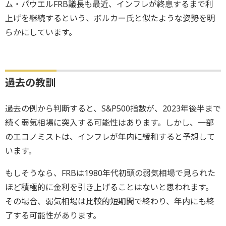
ム・パウエルFRB議長も最近、インフレが終息するまで利
上げを継続するという、ボルカー氏と似たような姿勢を明
らかにしています。
過去の教訓
過去の例から判断すると、S&P500指数が、2023年後半まで
続く弱気相場に突入する可能性はあります。しかし、一部
のエコノミストは、インフレが年内に緩和すると予想して
います。
もしそうなら、FRBは1980年代初頭の弱気相場で見られた
ほど積極的に金利を引き上げることはないと思われます。
その場合、弱気相場は比較的短期間で終わり、年内にも終
了する可能性があります。