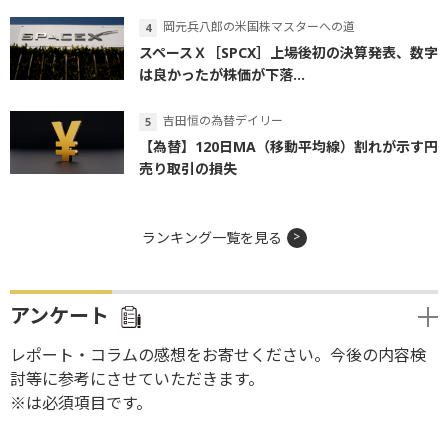
岡元兵八郎の米国株マスターへの道
スペースＸ［SPCX］上場後初の決算発表、数字
は良かったが株価が下落...
吉田恒の為替デイリー
【為替】120日MA（移動平均線）割れが示す円
売り取引の損失
ランキング一覧を見る
アンケート
レポート・コラムの感想をお寄せください。今後の内容検
討等に参考にさせていただきます。
※は必須項目です。