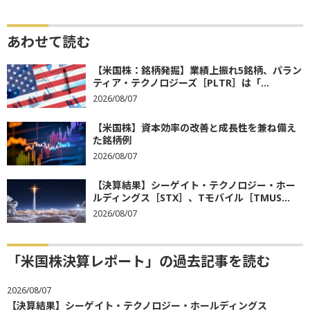
あわせて読む
【米国株：銘柄発掘】業績上振れ5銘柄、パラン
ティア・テクノロジーズ［PLTR］は「...
2026/08/07
【米国株】資本効率の改善と成長性を兼ね備え
た銘柄例
2026/08/07
【決算結果】シーゲイト・テクノロジー・ホー
ルディングス［STX］、Tモバイル［TMUS...
2026/08/07
「米国株決算レポート」の過去記事を読む
2026/08/07
【決算結果】シーゲイト・テクノロジー・ホールディングス