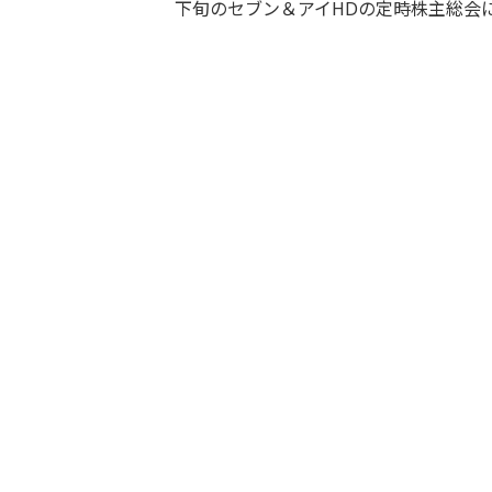
下旬のセブン＆アイHDの定時株主総会