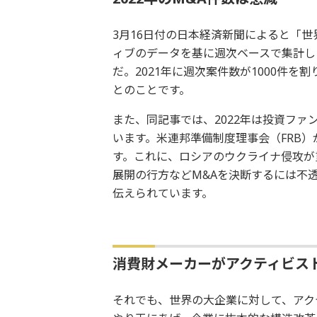
3月16日付の日本経済新聞によると「
ィブのデータを基に週次ベースで集計した
だ。2021年に週次案件数が1000件を
とのことです。
また、同記事では、2022年は投資フ
います。米連邦準備制度理事会（FRB
す。これに、ロシアのウクライナ侵攻が
展開の行方などM&Aを決断するには不
伝えられています。
消費財メーカーがアクティビス
それでも、世界の大企業に対して、アク