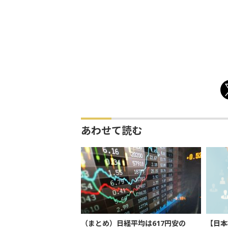
あわせて読む
（まとめ）日経平均は617円安の
【日本