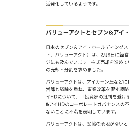
活発化しているようです。
バリューアクトとセブン&アイ
日本のセブン＆アイ・ホールディングス
下、バリューアクト）は、2月8日に経
ジにも及んでいます。株式売却を進めて
の売却・分割を求めました。
バリューアクトは、アイカーン氏などに
営陣と議論を重ね、事業改革を促す戦略
イHDについて、「投資家の批判を避け
&アイHDのコーポレートガバナンスの
ないことに不満を表明しています。
バリューアクトは、妥協の余地がないと