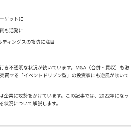
ーゲットに
資も活発に
ルディングスの攻防に注目
行き不透明な状況が続いています。M&A（合併・買収）も激
売買する「イベントドリブン型」の投資家にも逆風が吹いて
は企業に攻勢をかけています。この記事では、2022年になっ
る状況について解説します。