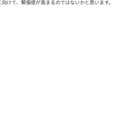
に向けて、緊張感が高まるのではないかと思います。