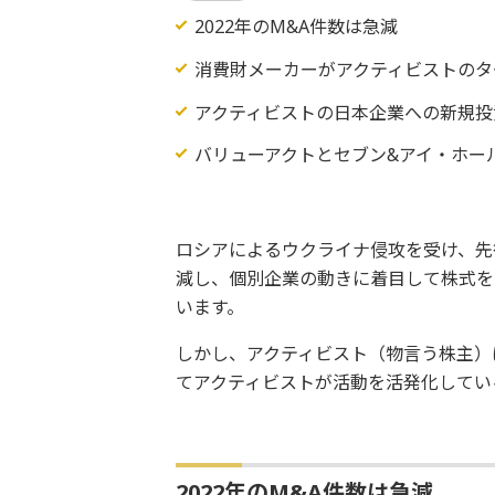
2022年のM&A件数は急減
消費財メーカーがアクティビストのタ
アクティビストの日本企業への新規投
バリューアクトとセブン&アイ・ホー
ロシアによるウクライナ侵攻を受け、先
減し、個別企業の動きに着目して株式を
います。
しかし、アクティビスト（物言う株主）
てアクティビストが活動を活発化してい
2022年のM&A件数は急減