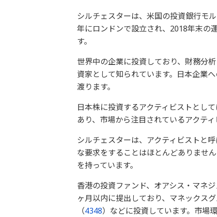
シルチェスターは、米国の投資銀行モル
年にロンドンで設立され、2018年末の
す。
世界中の企業に投資しており、財務分析
資家として知られています。日本企業へ
渡ります。
日本株に投資するアクティビストとして
あり、市場から注目されているアクティ
シルチェスターは、アクティビストと呼
な要求をすることはほとんどありません
を持っています。
香港の投資ファンド、オアシス・マネジ
ヶ月以内に提出しており、マネックスグ
（
4348
）などに投資しています。市場