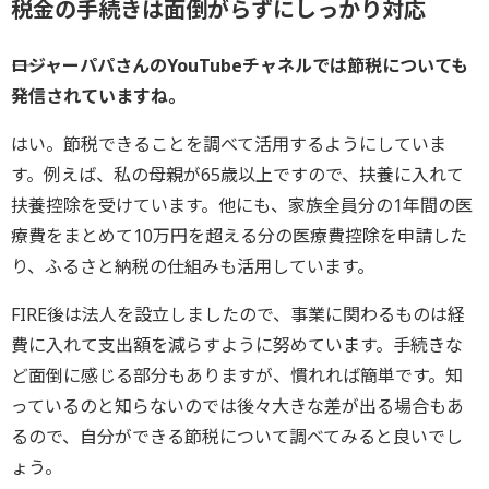
税金の手続きは面倒がらずにしっかり対応
――ロジャーパパさんのYouTubeチャネルでは節税についても
発信されていますね。
はい。節税できることを調べて活用するようにしていま
す。例えば、私の母親が65歳以上ですので、扶養に入れて
扶養控除を受けています。他にも、家族全員分の1年間の医
療費をまとめて10万円を超える分の医療費控除を申請した
り、ふるさと納税の仕組みも活用しています。
FIRE後は法人を設立しましたので、事業に関わるものは経
費に入れて支出額を減らすように努めています。手続きな
ど面倒に感じる部分もありますが、慣れれば簡単です。知
っているのと知らないのでは後々大きな差が出る場合もあ
るので、自分ができる節税について調べてみると良いでし
ょう。