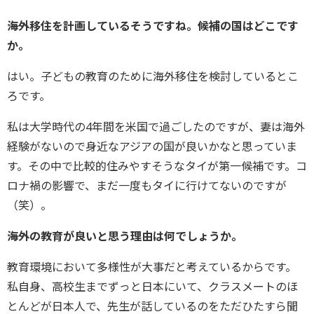
――海外移住を計画しているそうですね。候補の国はどこです
か。
はい。子どもの教育のために海外移住を検討しているとこ
ろです。
私は大学時代の4年間を米国で過ごしたのですが、妻は海外
経験がないので身近なアジアの国が良いかなと思っていま
す。その中で比較的住みやすそうなタイが第一候補です。コ
ロナ禍の影響で、まだ一度もタイに行けてないのですが
（笑）。
――海外の教育が良いと思う理由は何でしょうか。
教育環境において多様性が大事だと考えているからです。
私自身、高校生までずっと日本にいて、クラスメートのほ
とんどが日本人で、先生が話しているのをただひたすら聞