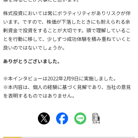
株式投資においては常にボラティリティがありリスクが伴
います。ですので、株価が下落したときにも耐えられる余
剰資金で投資をすることが大切です。頭で理解しているこ
とを行動に移して、少しずつ成功体験を積み重ねていくと
良いのではないでしょうか。
――ありがとうございました。
※本インタビューは2022年2月9日に実施しました。
※本内容は、個人の経験に基づく見解であり、当社の意見
を表明するものではありません。
ｱﾝｹｰﾄ