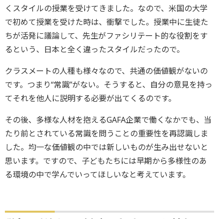
くスタイルの授業を受けてきました。なので、米国の大学
で初めて授業を受けた時は、衝撃でした。授業中に生徒た
ちが活発に議論して、先生がファシリテート的な役割をす
るという、日本と全く違ったスタイルだったので。
クラスメートの人種も様々なので、共通の価値観がないの
です。つまり“常識”がない。そうすると、自分の意見を持っ
てそれを他人に説明する必要が出てくるのです。
その後、多様な人材を抱えるGAFA企業で働くなかでも、当
たり前とされている常識を問うことの重要性を再認識しま
した。均一な価値観の中では新しいものが生み出せないと
思います。ですので、子どもたちには早期から多様性のあ
る環境の中で学んでいってほしいなと考えています。