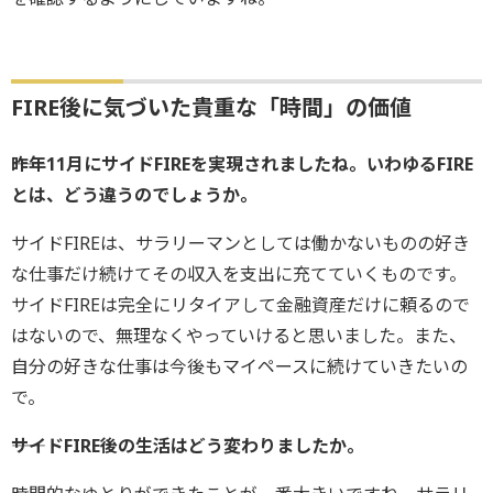
FIRE後に気づいた貴重な「時間」の価値
――昨年11月にサイドFIREを実現されましたね。いわゆるFIRE
とは、どう違うのでしょうか。
サイドFIREは、サラリーマンとしては働かないものの好き
な仕事だけ続けてその収入を支出に充てていくものです。
サイドFIREは完全にリタイアして金融資産だけに頼るので
はないので、無理なくやっていけると思いました。また、
自分の好きな仕事は今後もマイペースに続けていきたいの
で。
――サイドFIRE後の生活はどう変わりましたか。