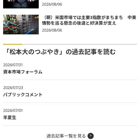
2026/08/06
（朝）米国市場では主要3指数がまちまち 中東
情勢を巡る懸念の後退と好決算が支え
2026/08/06
「松本大のつぶやき」の過去記事を読む
2026/07/31
資本市場フォーラム
2026/07/23
パブリックコメント
2026/07/01
半夏生
過去記事一覧を見る