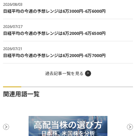
2026/08/03
日経平均の今週の予想レンジは6万3000円-6万6000円
2026/07/27
日経平均の今週の予想レンジは6万2000円-6万6500円
2026/07/21
日経平均の今週の予想レンジは6万2000円-6万7000円
過去記事一覧を見る
関連用語一覧