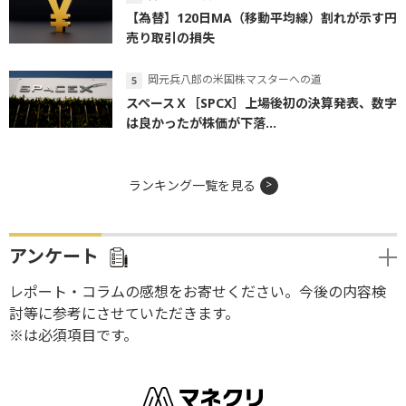
【為替】120日MA（移動平均線）割れが示す円
売り取引の損失
岡元兵八郎の米国株マスターへの道
スペースＸ［SPCX］上場後初の決算発表、数字
は良かったが株価が下落...
ランキング一覧を見る
アンケート
レポート・コラムの感想をお寄せください。今後の内容検
討等に参考にさせていただきます。
※は必須項目です。