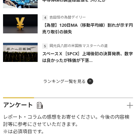
吉田恒の為替デイリー
【為替】120日MA（移動平均線）割れが示す円
売り取引の損失
岡元兵八郎の米国株マスターへの道
スペースＸ［SPCX］上場後初の決算発表、数字
は良かったが株価が下落...
ランキング一覧を見る
アンケート
レポート・コラムの感想をお寄せください。今後の内容検
討等に参考にさせていただきます。
※は必須項目です。