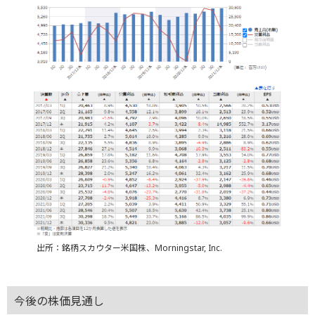
出所：銘柄スカウター米国株、Morningstar, Inc.
今後の株価見通し