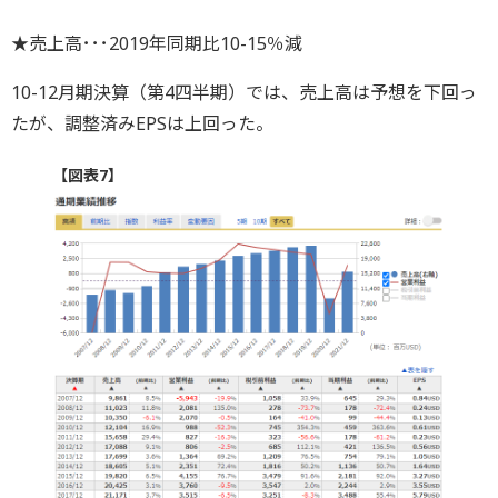
★売上高･･･2019年同期比10-15％減
10-12月期決算（第4四半期）では、売上高は予想を下回っ
たが、調整済みEPSは上回った。
【図表7】