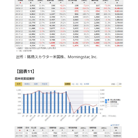
出所：銘柄スカウター米国株、Morningstar, Inc.
【図表11】