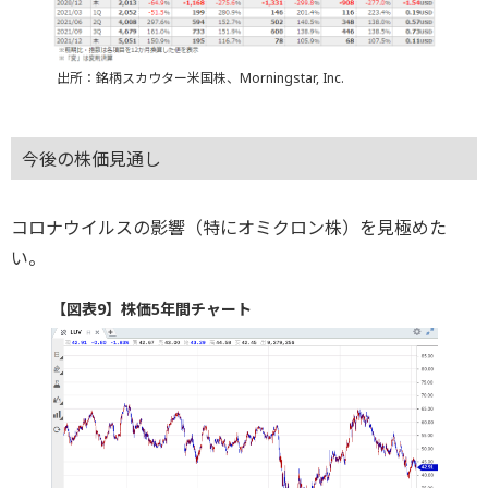
出所：銘柄スカウター米国株、Morningstar, Inc.
今後の株価見通し
コロナウイルスの影響（特にオミクロン株）を見極めた
い。
【図表9】株価5年間チャート