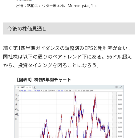
出所：銘柄スカウター米国株、Morningstar, Inc.
今後の株価見通し
続く第1四半期ガイダンスの調整済みEPSと粗利率が弱い。
同社株は以下の通りのベアトレンド下にある。56ドル超え
から、投資タイミングを図ることになろう。
【図表6】株価5年間チャート