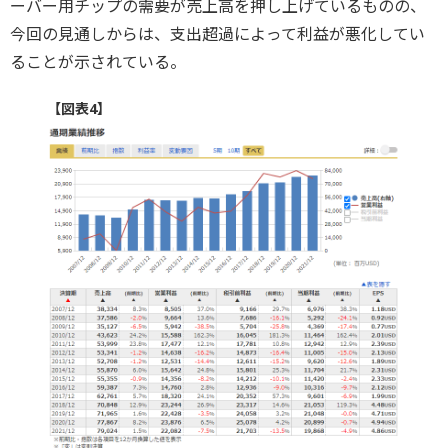
ーバー用チップの需要が売上高を押し上げているものの、
今回の見通しからは、支出超過によって利益が悪化してい
ることが示されている。
【図表4】