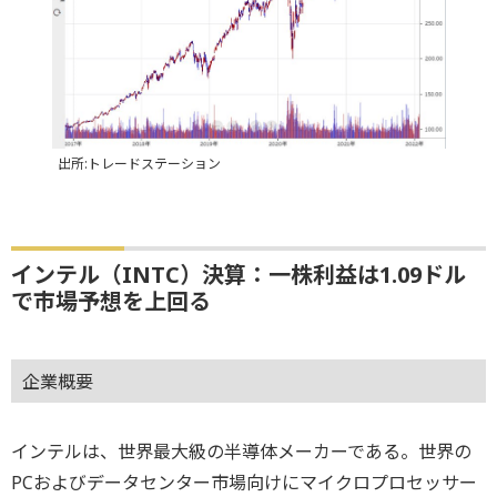
出所:トレードステーション
インテル（INTC）決算：一株利益は1.09ドル
で市場予想を上回る
企業概要
インテルは、世界最大級の半導体メーカーである。世界の
PCおよびデータセンター市場向けにマイクロプロセッサー