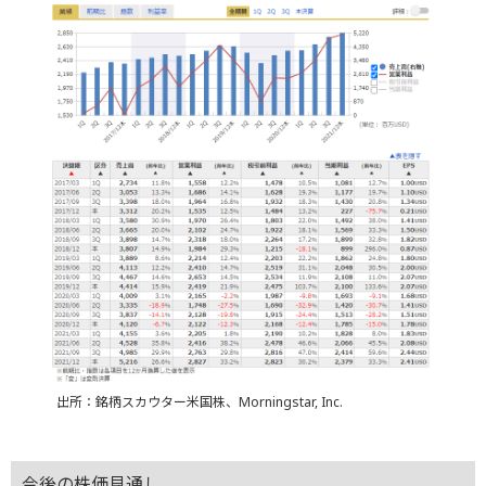
出所：銘柄スカウター米国株、Morningstar, Inc.
今後の株価見通し