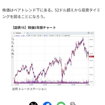
株価はベアトレンド下にある。52ドル超えから投資タイミ
ングを図ることになろう。
【図表15】株価5年間チャート
出所:トレードステーション