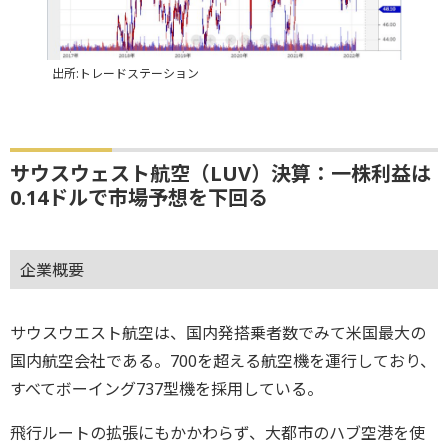
出所:トレードステーション
サウスウェスト航空（LUV）決算：一株利益は
0.14ドルで市場予想を下回る
企業概要
サウスウエスト航空は、国内発搭乗者数でみて米国最大の
国内航空会社である。700を超える航空機を運行しており、
すべてボーイング737型機を採用している。
飛行ルートの拡張にもかかわらず、大都市のハブ空港を使