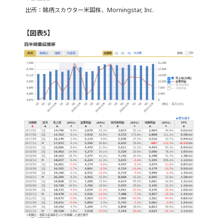
出所：銘柄スカウター米国株、Morningstar, Inc.
【図表5】