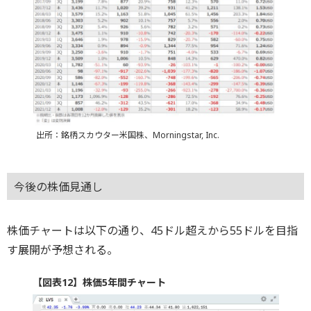
出所：銘柄スカウター米国株、Morningstar, Inc.
今後の株価見通し
株価チャートは以下の通り、45ドル超えから55ドルを目指
す展開が予想される。
【図表12】株価5年間チャート