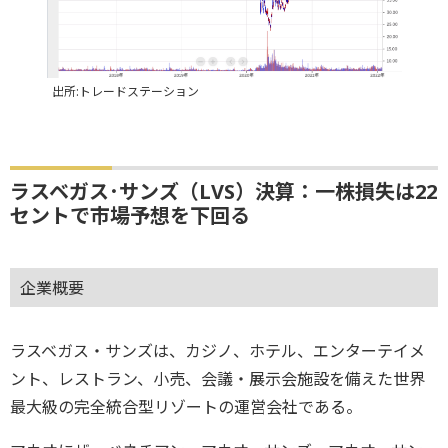
出所:トレードステーション
ラスベガス･サンズ（LVS）決算：一株損失は22
セントで市場予想を下回る
企業概要
ラスベガス・サンズは、カジノ、ホテル、エンターテイメ
ント、レストラン、小売、会議・展示会施設を備えた世界
最大級の完全統合型リゾートの運営会社である。