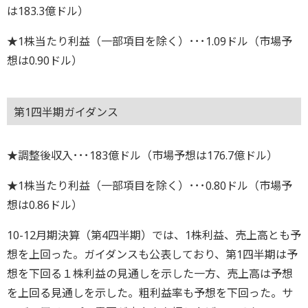
は183.3億ドル）
★1株当たり利益（一部項目を除く）･･･1.09ドル（市場予
想は0.90ドル）
第1四半期ガイダンス
★調整後収入･･･183億ドル（市場予想は176.7億ドル）
★1株当たり利益（一部項目を除く）･･･0.80ドル（市場予
想は0.86ドル）
10-12月期決算（第4四半期）では、1株利益、売上高とも予
想を上回った。ガイダンスも公表しており、第1四半期は予
想を下回る１株利益の見通しを示した一方、売上高は予想
を上回る見通しを示した。粗利益率も予想を下回った。サ