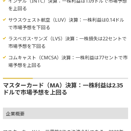
インテル（INTC）決算：一株利益は1.09ドルで市場予想
を上回る
サウスウェスト航空（LUV）決算：一株利益は0.14ドル
で市場予想を下回る
ラスベガス･サンズ（LVS）決算：一株損失は22セントで
市場予想を下回る
コムキャスト（CMCSA）決算：一株利益は77セントで市
場予想を上回る
マスターカード（MA）決算：一株利益は2.35
ドルで市場予想を上回る
企業概要