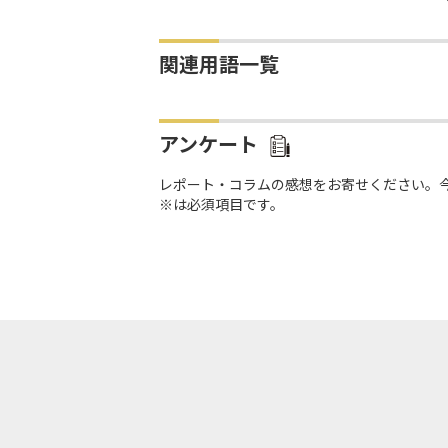
関連用語一覧
アンケート
レポート・コラムの感想をお寄せください。
※は必須項目です。