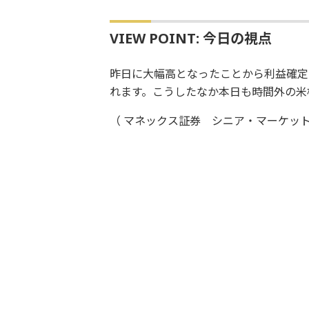
VIEW POINT: 今日の視点
昨日に大幅高となったことから利益確定
れます。こうしたなか本日も時間外の米
（ マネックス証券 シニア・マーケット