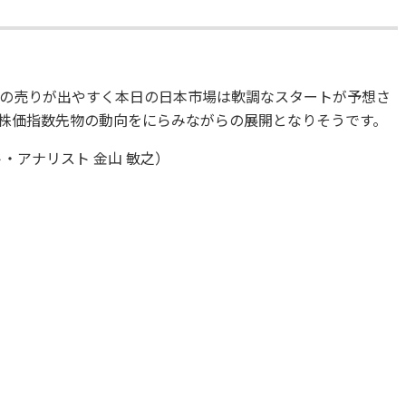
の売りが出やすく本日の日本市場は軟調なスタートが予想さ
株価指数先物の動向をにらみながらの展開となりそうです。
・アナリスト 金山 敏之）