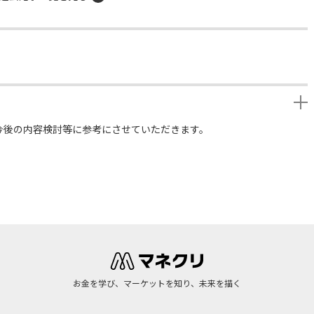
今後の内容検討等に参考にさせていただきます。
お金を学び、マーケットを知り、未来を描く