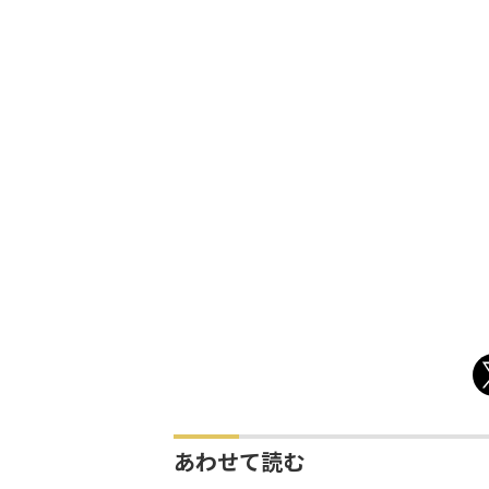
あわせて読む