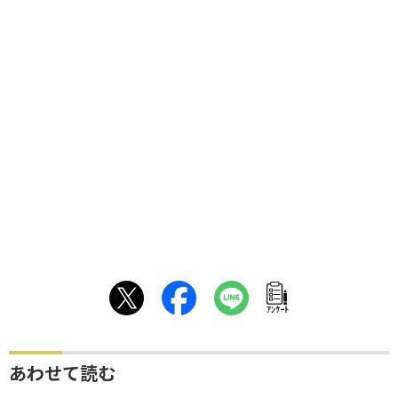
ｱﾝｹｰﾄ
あわせて読む