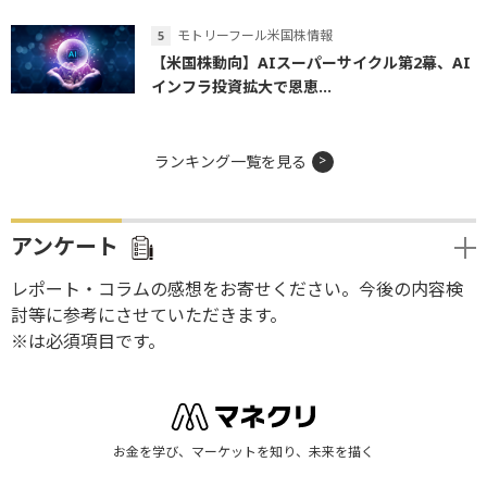
モトリーフール米国株情報
【米国株動向】AIスーパーサイクル第2幕、AI
インフラ投資拡大で恩恵...
ランキング一覧を見る
アンケート
レポート・コラムの感想をお寄せください。今後の内容検
討等に参考にさせていただきます。
※は必須項目です。
お金を学び、マーケットを知り、未来を描く