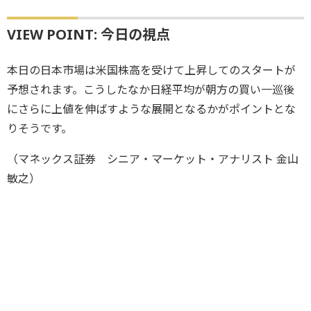
VIEW POINT: 今日の視点
本日の日本市場は米国株高を受けて上昇してのスタートが
予想されます。こうしたなか日経平均が朝方の買い一巡後
にさらに上値を伸ばすような展開となるかがポイントとな
りそうです。
（マネックス証券 シニア・マーケット・アナリスト 金山
敏之）