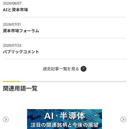
2026/08/07
AIと資本市場
2026/07/31
資本市場フォーラム
2026/07/23
パブリックコメント
過去記事一覧を見る
関連用語一覧