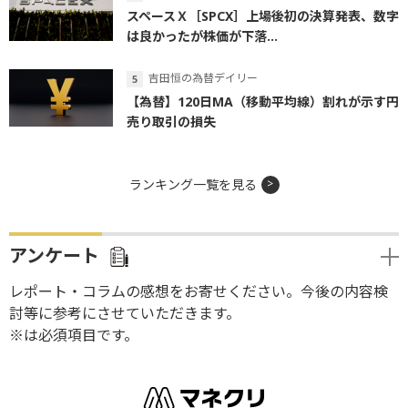
スペースＸ［SPCX］上場後初の決算発表、数字
は良かったが株価が下落...
吉田恒の為替デイリー
【為替】120日MA（移動平均線）割れが示す円
売り取引の損失
ランキング一覧を見る
アンケート
レポート・コラムの感想をお寄せください。今後の内容検
討等に参考にさせていただきます。
※は必須項目です。