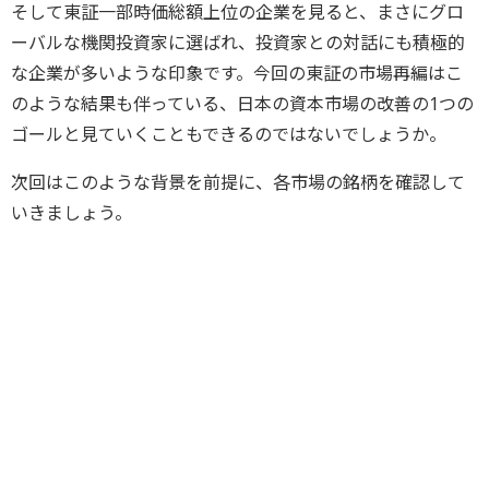
そして東証一部時価総額上位の企業を見ると、まさにグロ
ーバルな機関投資家に選ばれ、投資家との対話にも積極的
な企業が多いような印象です。今回の東証の市場再編はこ
のような結果も伴っている、日本の資本市場の改善の1つの
ゴールと見ていくこともできるのではないでしょうか。
次回はこのような背景を前提に、各市場の銘柄を確認して
いきましょう。