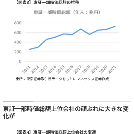
【図表3】東証一部時価総額の推移
出所：東京証券取引所データをもとにマネックス証券作成
東証一部時価総額上位会社の顔ぶれに大きな変
化が
【図表4】東証一部時価総額上位会社の変遷