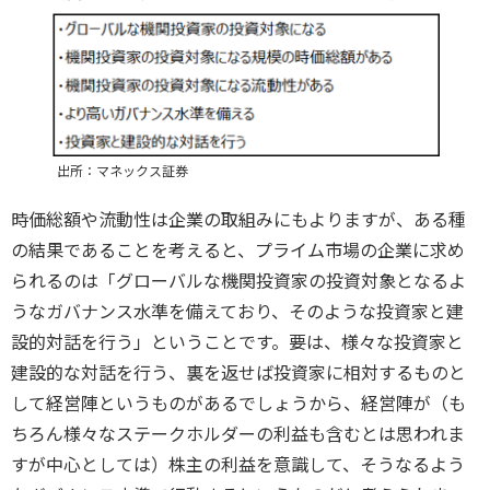
出所：マネックス証券
時価総額や流動性は企業の取組みにもよりますが、ある種
の結果であることを考えると、プライム市場の企業に求め
られるのは「グローバルな機関投資家の投資対象となるよ
うなガバナンス水準を備えており、そのような投資家と建
設的対話を行う」ということです。要は、様々な投資家と
建設的な対話を行う、裏を返せば投資家に相対するものと
して経営陣というものがあるでしょうから、経営陣が（も
ちろん様々なステークホルダーの利益も含むとは思われま
すが中心としては）株主の利益を意識して、そうなるよう