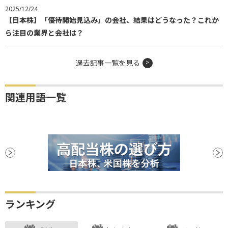
2025/12/24
【日本株】「優待開始見込み」の会社、結果はどうなった？これか
ら注目の業界と会社は？
過去記事一覧を見る
関連用語一覧
ランキング