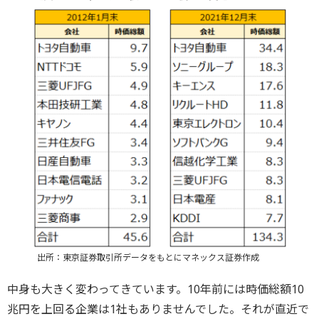
出所：東京証券取引所データをもとにマネックス証券作成
中身も大きく変わってきています。10年前には時価総額10
兆円を上回る企業は1社もありませんでした。それが直近で