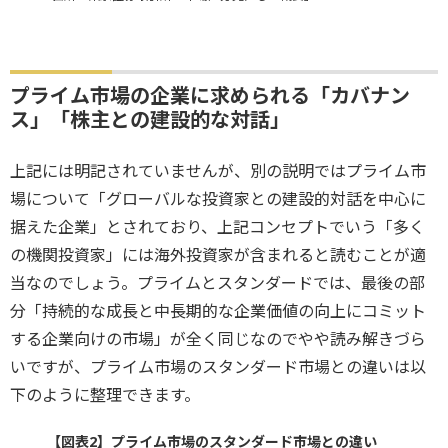
プライム市場の企業に求められる「カバナン
ス」「株主との建設的な対話」
上記には明記されていませんが、別の説明ではプライム市
場について「グローバルな投資家との建設的対話を中心に
据えた企業」とされており、上記コンセプトでいう「多く
の機関投資家」には海外投資家が含まれると読むことが適
当なのでしょう。プライムとスタンダードでは、最後の部
分「持続的な成長と中長期的な企業価値の向上にコミット
する企業向けの市場」が全く同じなのでやや読み解きづら
いですが、プライム市場のスタンダード市場との違いは以
下のように整理できます。
【図表2】プライム市場のスタンダード市場との違い