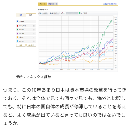
出所：マネックス証券
つまり、この10年あまり日本は資本市場の改革を行ってき
ており、それは全体で見ても個々で見ても、海外と比較し
ても、特に日本の国自体の成長が停滞していることを考え
ると、よく成果が出ていると言っても良いのではないでし
ょうか。