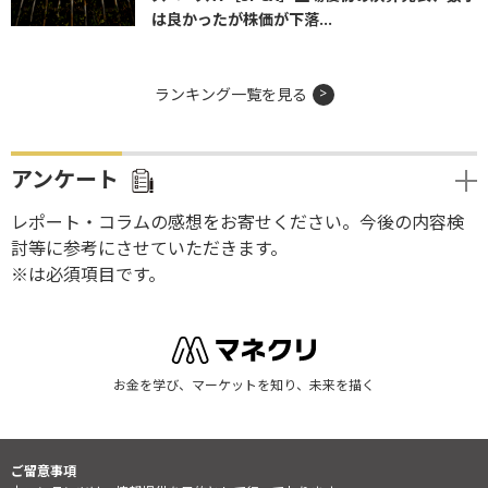
は良かったが株価が下落...
ランキング一覧を見る
アンケート
レポート・コラムの感想をお寄せください。今後の内容検
討等に参考にさせていただきます。
※は必須項目です。
お金を学び、マーケットを知り、未来を描く
ご留意事項