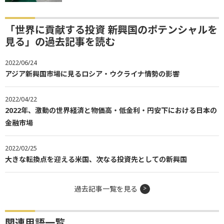
「世界に貢献する投資 新興国のポテンシャルを
見る」の過去記事を読む
2022/06/24
アジア新興国市場に見るロシア・ウクライナ情勢の影響
2022/04/22
2022年、激動の世界経済と物価高・低金利・円安下における日本の
金融市場
2022/02/25
大きな転換点を迎える米国、次なる投資先としての新興国
過去記事一覧を見る
関連用語一覧