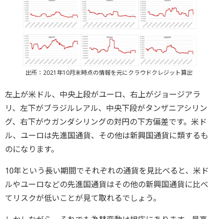
出所：2021年10月末時点の情報を元にクラウドクレジット算出
左上が米ドル、中央上段がユーロ、右上がジョージアラ
リ、左下がブラジルレアル、中央下段がタンザニアシリン
グ、右下がウガンダシリングの対円の下方偏差です。米ド
ル、ユーロは先進国通貨、その他は新興国通貨に類するも
のになります。
10年という長い期間でそれぞれの通貨を見比べると、米ド
ルやユーロなどの先進国通貨はその他の新興国通貨に比べ
てリスクが低いことが見て取れるでしょう。