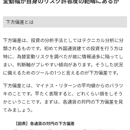
変動幅が自身のリスク許容度の範疇にあるか
下方偏差とは
下方偏差は、投資の分析手法としてはテクニカル分析に分
類されるものです。初めて外国通貨建ての投資を行う方は
特に、為替変動リスクを調べたが故に情報過多に陥ってし
まい、判断軸がブレやすい傾向があります。そうした状況
に備えるためのツールの1つと言えるのが下方偏差です。
下方偏差とは、マイナス・リターンの平均値からのバラツ
キのことです。平たく表現すると、どれくらい損をしそう
かということです。まずは、各通貨の対円の下方偏差を見
てみましょう。
【図表】各通貨の対円の下方偏差