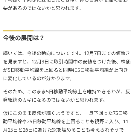
要があるのではないかと思われます。
今後の展開は？
続いては、今後の動向についてです。12月7日までの値動き
を見ますと、12月3日に取引時間中の安値をつけた後、株価
が5日移動平均線を上回ると同時に5日移動平均線が上向き
に変化しているのが分かります。
そのため、このまま5日移動平均線上を維持できるかが、反
発継続のカギになるのではないかと思われます。
仮にこのまま反発が続くようですと、一旦下回った75日移
動平均線や25日移動平均線を上回ることも視野に入り、11
月25日と26日にあけた窓を埋めることも考えられそうで