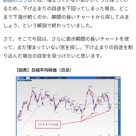
るため、下げ止まりの目途を下回ってしまった場合、どこ
まで下落が続くのか、期間の長いチャートから探してみま
しょう、という解説で終わっていました。
さて、そこで今回は、さらに表示期間の長いチャートを使
って、まだ埋まっていない窓を探し、下げ止まりの目途を割
り込んだ場合の目安を見つけたいと思います。
【図表】日経平均株価（日足）