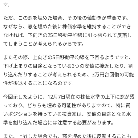
す。
ただ、この窓を埋めた場合、その後の値動きが重要です。
なぜなら、窓を埋めた後に株価水準を維持することができ
なければ、下向きの25日移動平均線に引っ張られて反落し
てしまうことが考えられるからです。
またその際、上向きの5日移動平均線を下回るようですと、
下げ止まりの目途となっている3つの安値に接近したり、割
り込んだりすることが考えられるため、3万円台回復の可能
性が後退することになるのです。
今回示したように、12月7日現在の株価水準の上下に窓が残
っており、どちらも埋める可能性がありますので、特に買
いポジションを持っている投資家は、安値の目途となる水
準を割り込んだ場合には注意する必要があります。
また、上昇した場合でも、窓を埋めた後に反転することも