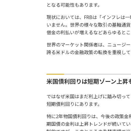
となる可能性もあります。
現状においては、FRBは「インフレは
いません。世界の様々な取引の基軸通貨
借金の利払いが増えるなどあらゆるとこ
世界のマーケット関係者は、ニュージー
誇る米ドルの金融政策の転換を重視して
米国債利回りは短期ゾーン上昇
ではなぜ米国はまだ利上げに踏み切って
短期債利回りにあります。
特に2年物国債利回りは、今後の政策金
期国債の金利は上昇トレンドが続いてい