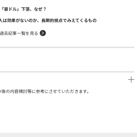
貨「豪ドル」下落、なぜ？
入は効果がないのか、長期的視点でみえてくるもの
過去記事一覧を見る
今後の内容検討等に参考にさせていただきます。