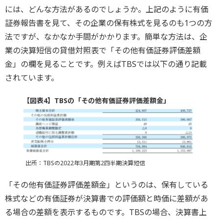
には、どんな方法があるのでしょうか。上記のように有価
証券報告書を見て、その企業の保有株式を見るのも1つの方
法ですが、なかなか手間がかかります。簡単な方法は、企
業の決算短信の貸借対照表で「その他有価証券評価差額
金」の欄を見ることです。例えばTBSでは以下の通り記載
されています。
【図表4】TBSの「その他有価証券評価差額金」
出所：TBSの2022年3月期第2四半期決算短信
「その他有価証券評価差額金」というのは、保有している
株式などの有価証券が決算書での評価額と時価に差額があ
る場合の差額を表示するものです。TBSの場合、決算書上