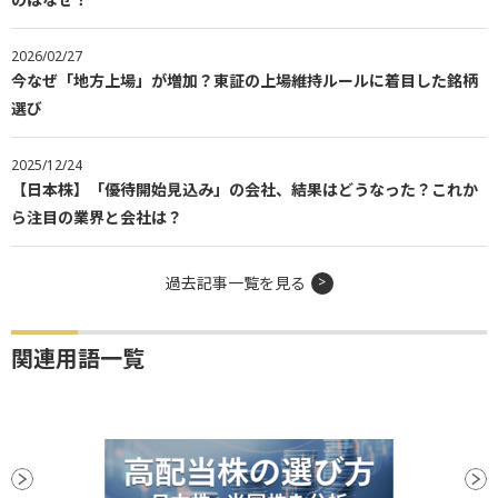
2026/02/27
今なぜ「地方上場」が増加？東証の上場維持ルールに着目した銘柄
選び
2025/12/24
【日本株】「優待開始見込み」の会社、結果はどうなった？これか
ら注目の業界と会社は？
過去記事一覧を見る
関連用語一覧