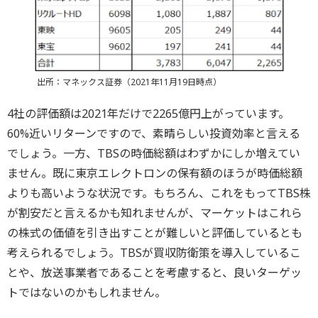
出所：マネックス証券（2021年11月19日時点）
4社の評価額は2021年だけで2265億円上がっています。
60%近いリターンですので、素晴らしい投資効率と言える
でしょう。一方、TBSの時価総額はわずかにしか増えてい
ません。既に東京エレクトロンの保有額のほうが時価総額
よりも高いような状況です。もちろん、これをもってTBS株
が割安だと言えるかも知れませんが、マーケットはこれら
の株式の価値を引き出すことが難しいと評価しているとも
考えられるでしょう。TBSが買収防衛策を導入しているこ
とや、放送事業者であることを考慮すると、良いターゲッ
トではないのかもしれません。