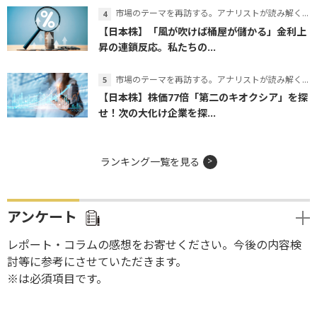
市場のテーマを再訪する。アナリストが読み解くテーマの本質
【日本株】「風が吹けば桶屋が儲かる」金利上
昇の連鎖反応。私たちの...
市場のテーマを再訪する。アナリストが読み解くテーマの本質
【日本株】株価77倍「第二のキオクシア」を探
せ！次の大化け企業を探...
ランキング一覧を見る
アンケート
レポート・コラムの感想をお寄せください。今後の内容検
討等に参考にさせていただきます。
※は必須項目です。