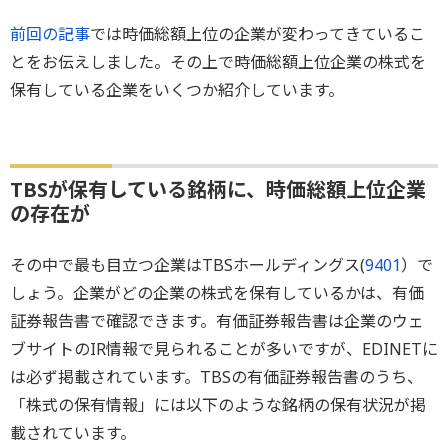
前回の記事
では時価総額上位の企業が変わってきているこ
とをお伝えしました。その上で時価総額上位企業の株式を
保有している企業をいくつか紹介しています。
TBSが保有している銘柄に、時価総額上位企業
の存在が
その中で最も目立つ企業はTBSホールディングス(
9401
）で
しょう。企業がどの企業の株式を保有しているかは、有価
証券報告書で確認できます。有価証券報告書は企業のウェ
ブサイトのIR情報で見られることが多いですが、EDINETに
は必ず掲載されています。TBSの有価証券報告書のうち、
「株式の保有情報」には以下のような銘柄の保有状況が掲
載されています。