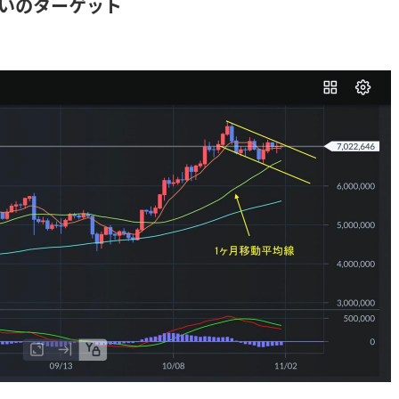
目買いのターゲット