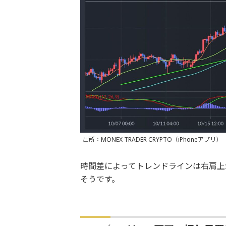
出所：MONEX TRADER CRYPTO（iPhoneアプリ）
時間差によってトレンドラインは右肩上
そうです。