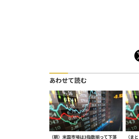
あわせて読む
（朝）米国市場は3指数揃って下落
（まと