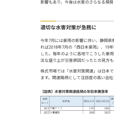
影響もあり、今後は水害のさらなる頻
適切な水害対策が急務に
今年7月には豪雨の影響に伴い、静岡県
れば2018年7月の「西日本豪雨」、19
した。毎年のように各地でこうした豪雨
法な盛り土が災害原因だったとの見方
株式市場では「水害対策関連」は日本で
ます。関連銘柄として注目度の高い会社
【図表】水害対策関連銘柄の年初来騰落率