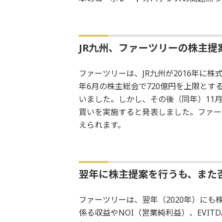
JR九州、ファーツリーの株主
ファーツリーは、JR九州が2016年に
年6月の株主総会で720億円を上限と
いました。しかし、その後（同年）11月に
買いを実施すると発表しました。ファー
えられます。
翌年に株主提案を行うも、また
ファーツリーは、翌年（2020年）にも
係る収益やNOI（営業純利益）、EVI