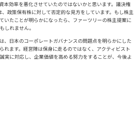
て資本効率を悪化させていたのではないかと思います。議決権
Sは、政策保有株に対して否定的な見方をしています。もし株主
していたことが明らかになったら、ファーツリーの株主提案に
もしれません。
案は、日本のコーポレートガバナンスの問題点を明らかにした
られます。経営陣は保身に走るのではなく、アクティビスト
誠実に対応し、企業価値を高める努力をすることが、今後よ