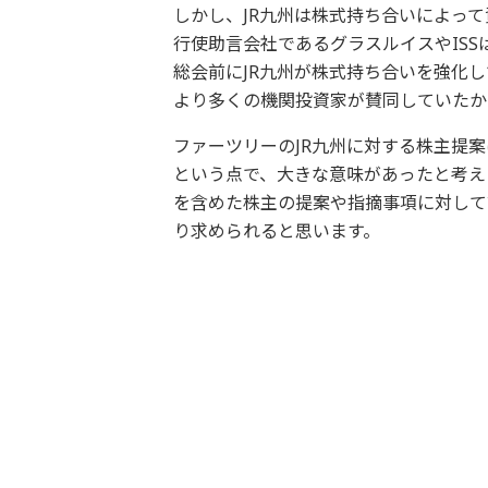
しかし、JR九州は株式持ち合いによっ
行使助言会社であるグラスルイスやIS
総会前にJR九州が株式持ち合いを強化
より多くの機関投資家が賛同していたか
ファーツリーのJR九州に対する株主提
という点で、大きな意味があったと考え
を含めた株主の提案や指摘事項に対して
り求められると思います。