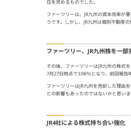
任を求めるものでした。
ファーツリーは、JR九州の資本効率が
うです。しかし、JR九州は個別不動産
ファーツリー、JR九州株を一部
その後、ファーツリーはJR九州の株式を
7月27日時点で3.06％となり、前回報告
ファーツリーはJR九州を売却した理由
との影響もあったのではないかと思いま
JR4社による株式持ち合い強化