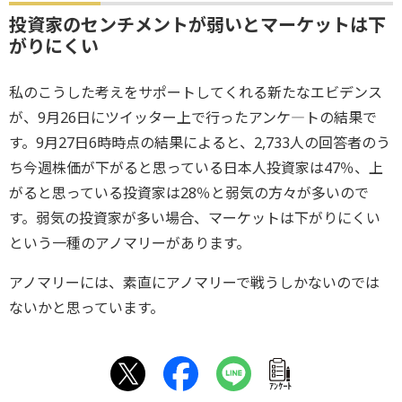
投資家のセンチメントが弱いとマーケットは下
がりにくい
私のこうした考えをサポートしてくれる新たなエビデンス
が、9月26日にツイッター上で行ったアンケ―トの結果で
す。9月27日6時時点の結果によると、2,733人の回答者のう
ち今週株価が下がると思っている日本人投資家は47％、上
がると思っている投資家は28％と弱気の方々が多いので
す。弱気の投資家が多い場合、マーケットは下がりにくい
という一種のアノマリーがあります。
アノマリーには、素直にアノマリーで戦うしかないのでは
ないかと思っています。
ｱﾝｹｰﾄ