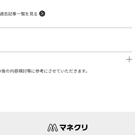
過去記事一覧を見る
今後の内容検討等に参考にさせていただきます。