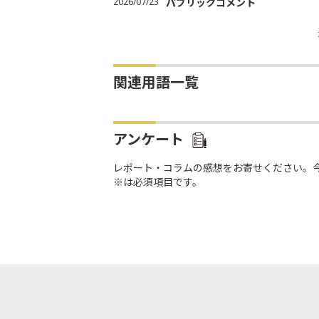
2026/07/23
パブリックコメント
関連用語一覧
アンケート
レポート・コラムの感想をお寄せください。
※は必須項目です。