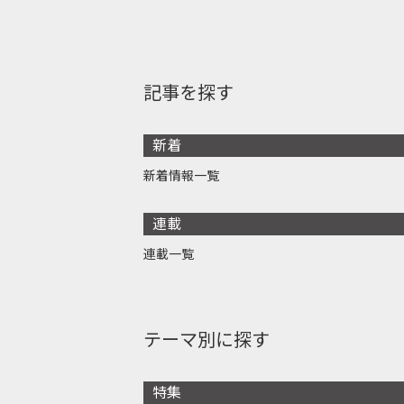
記事を探す
新着
新着情報一覧
連載
連載一覧
テーマ別に探す
特集