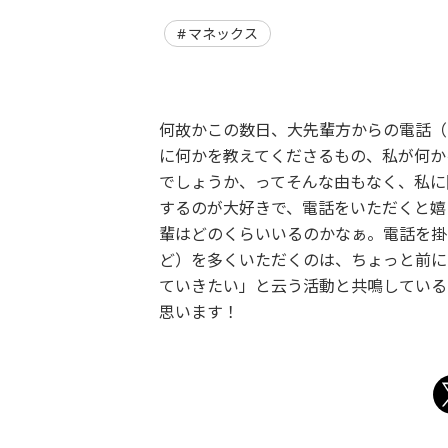
マネックス
何故かこの数日、大先輩方からの電話（も
に何かを教えてくださるもの、私が何か
でしょうか、ってそんな由もなく、私に
するのが大好きで、電話をいただくと嬉
輩はどのくらいいるのかなぁ。電話を掛
ど）を多くいただくのは、ちょっと前に
ていきたい」と云う活動と共鳴している
思います！