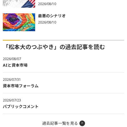
2026/08/10
最悪のシナリオ
2026/08/10
「松本大のつぶやき」の過去記事を読む
2026/08/07
AIと資本市場
2026/07/31
資本市場フォーラム
2026/07/23
パブリックコメント
過去記事一覧を見る