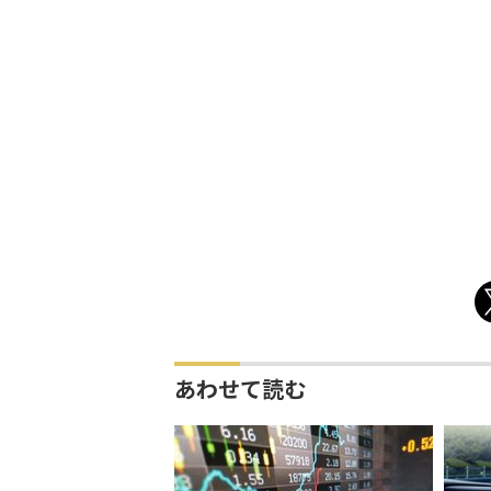
あわせて読む