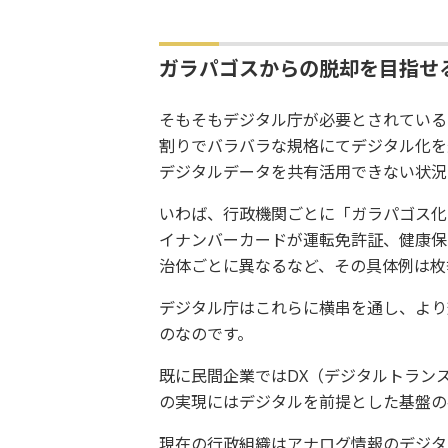
ガラパゴスからの脱却を目指せ
そもそもデジタル庁が必要とされている
割りでバラバラな規格にてデジタル化を
デジタルデータを共有活用できない状況
いわば、行政機関ごとに「ガラパゴス化
イナンバーカードが運転免許証、健康保
治体ごとに異なるなど、その具体例は枚
デジタル庁はこれらに横串を通し、より
のなのです。
既に民間企業ではDX（デジタルトラン
の実現にはデジタルを前提とした基盤の
現在の行政組織はアナログ情報のデジタ