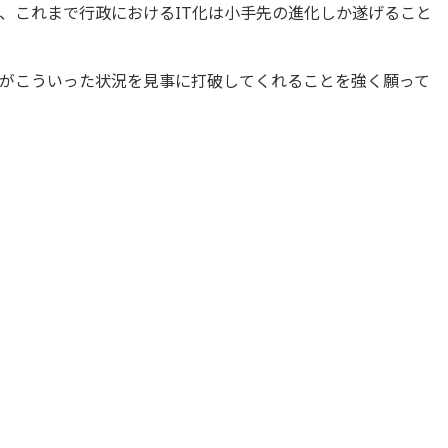
、これまで行政におけるIT化は小手先の進化しか遂げること
がこういった状況を見事に打破してくれることを強く願って