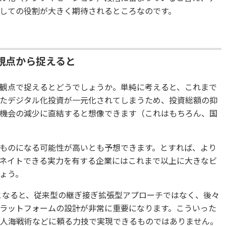
しての役割が大きく期待されるところなのです。
観点から捉えると
観点で捉えるとどうでしょうか。単純に考えると、これまで
たデジタル化投資が一元化されてしまうため、投資総額の抑
機会の減少に直結すると想像できます（これはもちろん、国
ものになる可能性が高いとも予想できます。とすれば、より
ネイトできる実力を有する企業にはこれまで以上に大きなビ
ょう。
となると、従来型の継ぎ接ぎ拡張型アプローチではなく、後々
ラットフォームの設計が非常に重要になります。こういった
て人海戦術などに頼る力技で実現できるものではありません。