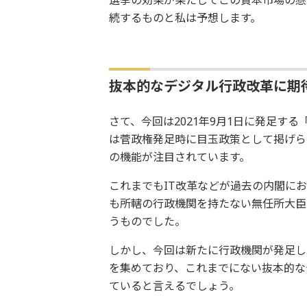
続するものと私は予想します。
抜本的なデジタル行政改革に期
さて、今回は2021年9月1日に発足す
は菅政権発足時に目玉政策として掲げら
の機能が注目されています。
これまでもIT改革などが過去の内閣に
も所轄の行政機関を持たない無任所大臣
うものでした。
しかし、今回は新たに行政機関が発足し
を集めており、これまでにない抜本的な
ていると言えるでしょう。