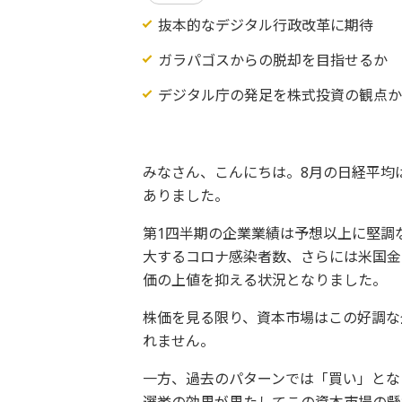
抜本的なデジタル行政改革に期待
ガラパゴスからの脱却を目指せるか
デジタル庁の発足を株式投資の観点
みなさん、こんにちは。8月の日経平均
ありました。
第1四半期の企業業績は予想以上に堅調
大するコロナ感染者数、さらには米国金
価の上値を抑える状況となりました。
株価を見る限り、資本市場はこの好調な
れません。
一方、過去のパターンでは「買い」とな
選挙の効果が果たしてこの資本市場の懸