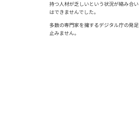
持つ人材が乏しいという状況が絡み合い
はできませんでした。
多数の専門家を擁するデジタル庁の発足
止みません。