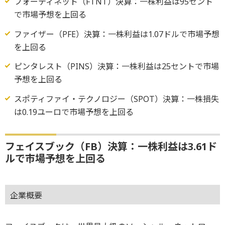
フォーティネット（FTNT）決算：一株利益は95セント
で市場予想を上回る
ファイザー（PFE）決算：一株利益は1.07ドルで市場予想
を上回る
ピンタレスト（PINS）決算：一株利益は25セントで市場
予想を上回る
スポティファイ・テクノロジー（SPOT）決算：一株損失
は0.19ユーロで市場予想を上回る
フェイスブック（FB）決算：一株利益は3.61ド
ルで市場予想を上回る
企業概要