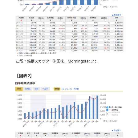
出所：銘柄スカウター米国株、Morningstar, Inc.
【図表2】