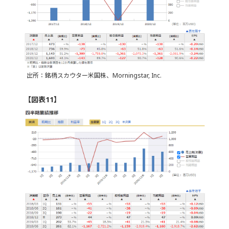
出所：銘柄スカウター米国株、Morningstar, Inc.
【図表11】