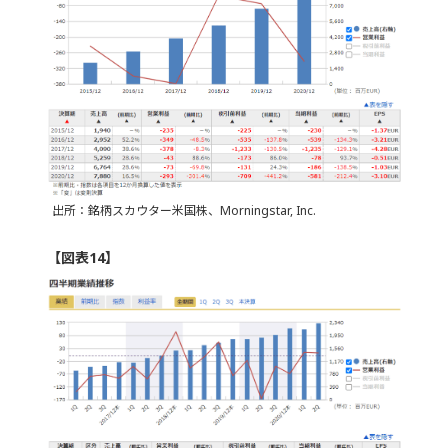
出所：銘柄スカウター米国株、Morningstar, Inc.
【図表14】