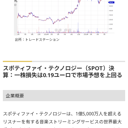
出所：トレードステーション
スポティファイ・テクノロジー（SPOT）決
算：一株損失は0.19ユーロで市場予想を上回る
企業概要
スポティファイ・テクノロジーは、1億5,000万人を超える
リスナーを有する音楽ストリーミングサービスの世界最大