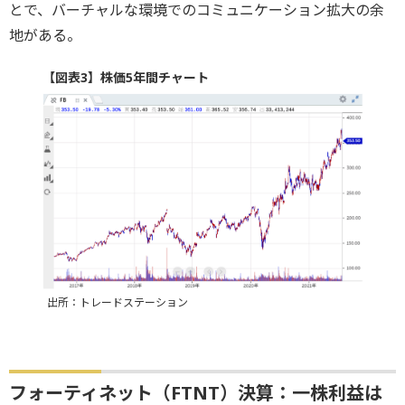
とで、バーチャルな環境でのコミュニケーション拡大の余
地がある。
【図表3】株価5年間チャート
出所：トレードステーション
フォーティネット（FTNT）決算：一株利益は