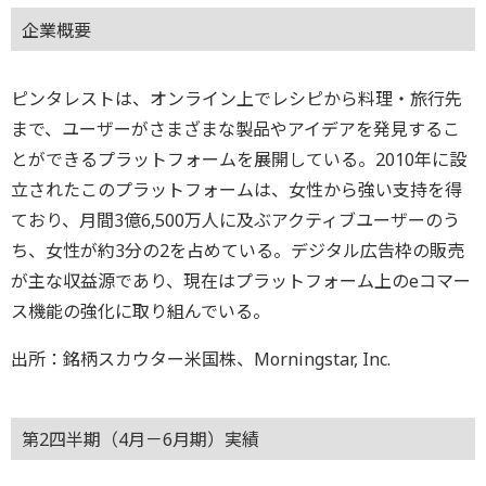
企業概要
ピンタレストは、オンライン上でレシピから料理・旅行先
まで、ユーザーがさまざまな製品やアイデアを発見するこ
とができるプラットフォームを展開している。2010年に設
立されたこのプラットフォームは、女性から強い支持を得
ており、月間3億6,500万人に及ぶアクティブユーザーのう
ち、女性が約3分の2を占めている。デジタル広告枠の販売
が主な収益源であり、現在はプラットフォーム上のeコマー
ス機能の強化に取り組んでいる。
出所：銘柄スカウター米国株、Morningstar, Inc.
第2四半期（4月－6月期）実績