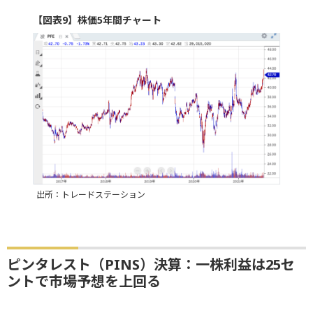
【図表9】株価5年間チャート
出所：トレードステーション
ピンタレスト（PINS）決算：一株利益は25セ
ントで市場予想を上回る