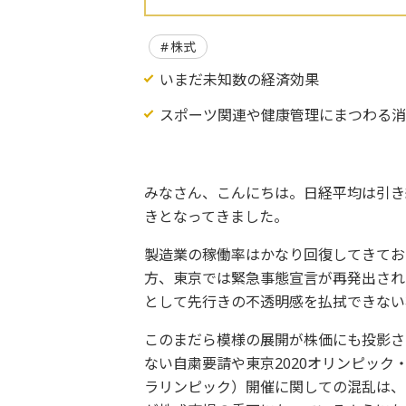
株式
いまだ未知数の経済効果
スポーツ関連や健康管理にまつわる
みなさん、こんにちは。日経平均は引き
きとなってきました。
製造業の稼働率はかなり回復してきてお
方、東京では緊急事態宣言が再発出され
として先行きの不透明感を払拭できない
このまだら模様の展開が株価にも投影さ
ない自粛要請や東京2020オリンピック
ラリンピック）開催に関しての混乱は、