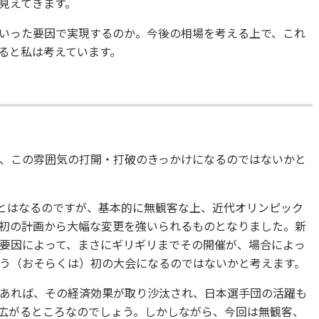
見えてきます。
いった要因で実現するのか。今後の相場を考える上で、これ
ると私は考えています。
、この雰囲気の打開・打破のきっかけになるのではないかと
幕とはなるのですが、基本的に無観客な上、近代オリンピック
初の計画から大幅な変更を強いられるものとなりました。新
要因によって、まさにギリギリまでその開催が、場合によっ
う（おそらくは）初の大会になるのではないかと考えます。
あれば、その経済効果が取り沙汰され、日本選手団の活躍も
広がるところなのでしょう。しかしながら、今回は無観客、