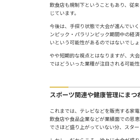
飲食店も規制下ということもあり、従来
じています。
今後は、手探り状態で大会が進んでいく
ンピック・パラリンピック期間中の経済
いという可能性があるのではないでしょ
やや短期的な視点とはなりますが、大会
ではどういった業種が注目される可能性
スポーツ関連や健康管理にまつ
これまでは、テレビなどを販売する家電
飲食店や食品企業などが業績面での恩恵
でさほど盛り上がっていない分、スター