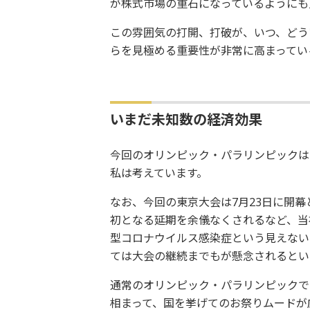
が株式市場の重石になっているようにも
この雰囲気の打開、打破が、いつ、どう
らを見極める重要性が非常に高まってい
いまだ未知数の経済効果
今回のオリンピック・パラリンピックは
私は考えています。
なお、今回の東京大会は7月23日に開
初となる延期を余儀なくされるなど、当
型コロナウイルス感染症という見えない
ては大会の継続までもが懸念されるとい
通常のオリンピック・パラリンピックで
相まって、国を挙げてのお祭りムードが