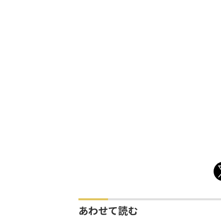
あわせて読む