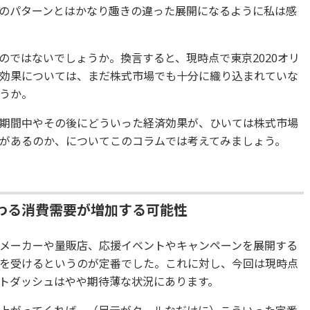
のパターンとはかなり趣きの違った展開になるように私は感
のではないでしょうか。換言すると、現時点で東京2020オリ
効果については、まだ株式市場でも十分に織り込まれていな
うか。
期間中やその後にどういった経済効果が、ひいては株式市場
があるのか、についてこのコラムでは考えてみましょう。
わる消費需要が増加する可能性
メーカーや量販店、応援イベントやキャンペーンを展開する
を受けるというのが定番でした。これに対し、今回は現時点
トダッシュはやや期待薄な状況にあります。