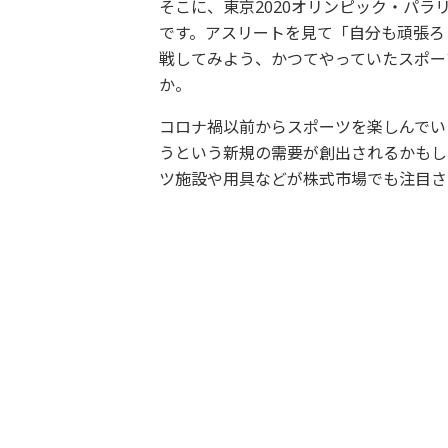
そこに、東京2020オリンピック・パ
です。アスリートを見て「自分も頑張ろ
戦してみよう、かつてやっていたスポー
か。
コロナ禍以前からスポーツを楽しんでい
うという新規の需要が創出されるかもし
ツ施設や用具などが株式市場でも注目さ