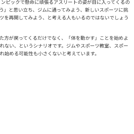
ラリンピックで懸命に頑張るアスリートの姿が目に入ってくるの
う」と思い立ち、ジムに通ってみよう、新しいスポーツに挑
ツを再開してみよう、と考える人もいるのではないでしょう
た方が戻ってくるだけでなく、「体を動かす」ことを始めよ
れない、というシナリオです。ジムやスポーツ教室、スポー
れ始める可能性も小さくないと考えています。