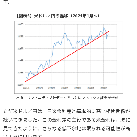
す。
【図表5】米ドル／円の推移（2021年1月～）
出所：リフィニティブ社データをもとにマネックス証券が作成
ただ米ドル／円は、日米金利差と基本的に高い相関関係が
続いてきました。この金利差の主役である米金利は、既に
見てきたように、さらなる低下余地は限られる可能性が高