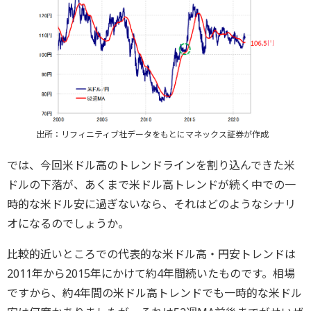
出所：リフィニティブ社データをもとにマネックス証券が作成
では、今回米ドル高のトレンドラインを割り込んできた米
ドルの下落が、あくまで米ドル高トレンドが続く中での一
時的な米ドル安に過ぎないなら、それはどのようなシナリ
オになるのでしょうか。
比較的近いところでの代表的な米ドル高・円安トレンドは
2011年から2015年にかけて約4年間続いたものです。相場
ですから、約4年間の米ドル高トレンドでも一時的な米ドル