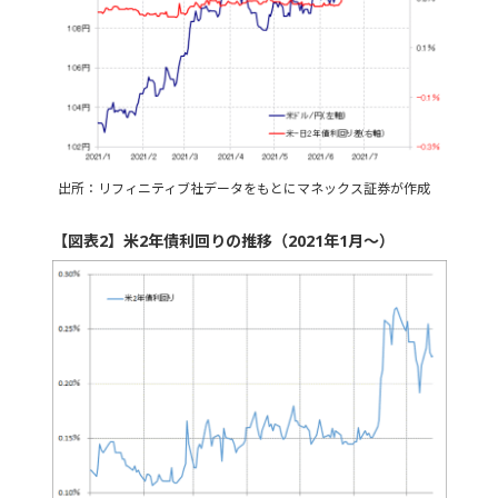
出所：リフィニティブ社データをもとにマネックス証券が作成
【図表2】米2年債利回りの推移（2021年1月～）