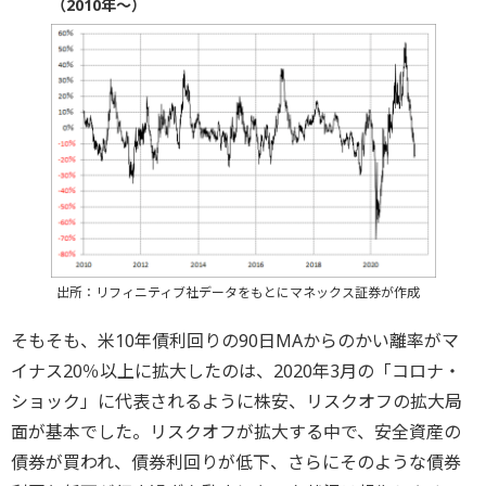
（2010年～）
出所：リフィニティブ社データをもとにマネックス証券が作成
そもそも、米10年債利回りの90日MAからのかい離率がマ
イナス20％以上に拡大したのは、2020年3月の「コロナ・
ショック」に代表されるように株安、リスクオフの拡大局
面が基本でした。リスクオフが拡大する中で、安全資産の
債券が買われ、債券利回りが低下、さらにそのような債券