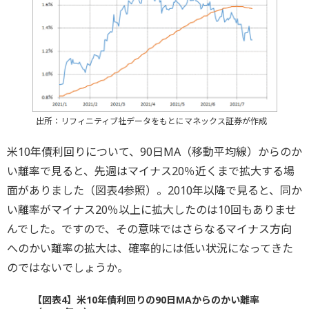
出所：リフィニティブ社データをもとにマネックス証券が作成
米10年債利回りについて、90日MA（移動平均線）からのか
い離率で見ると、先週はマイナス20％近くまで拡大する場
面がありました（図表4参照）。2010年以降で見ると、同か
い離率がマイナス20％以上に拡大したのは10回もありませ
んでした。ですので、その意味ではさらなるマイナス方向
へのかい離率の拡大は、確率的には低い状況になってきた
のではないでしょうか。
【図表4】米10年債利回りの90日MAからのかい離率