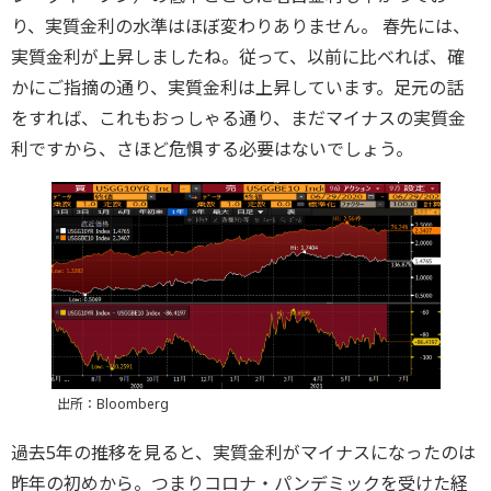
り、実質金利の水準はほぼ変わりありません。 春先には、
実質金利が上昇しましたね。従って、以前に比べれば、確
かにご指摘の通り、実質金利は上昇しています。足元の話
をすれば、これもおっしゃる通り、まだマイナスの実質金
利ですから、さほど危惧する必要はないでしょう。
出所：Bloomberg
過去5年の推移を見ると、実質金利がマイナスになったのは
昨年の初めから。つまりコロナ・パンデミックを受けた経