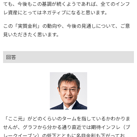
ても、今後もこの基調が続くようであれば、全てのインフ
レ資産にとってはネガティブになると思います。
この「実質金利」の動向や、今後の見通しについて、ご意
見いただきたく思います。
回答
「ここ元」がどのくらいのタームを指しているかわかりま
せんが、グラフから分かる通り直近では期待インフレ（ブ
レークイーブン）の低下とともに名目金利も下がってお