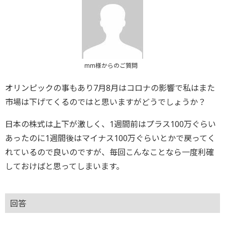
mm様からのご質問
オリンピックの事もあり7月8月はコロナの影響で私はまた
市場は下げてくるのではと思いますがどうでしょうか？
日本の株式は上下が激しく、1週間前はプラス100万ぐらい
あったのに1週間後はマイナス100万ぐらいとかで戻ってく
れているので良いのですが、毎回こんなことなら一度利確
しておけばと思ってしまいます。
回答