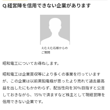
Q.経営陣を信用できない企業があります
えむえむ石様からの
ご質問
昭和電工についてお尋ねします。
昭和電工は企業買収等により多くの事業を行っています
が、この企業は以前黒鉛電極が思ったより売れて過去最高
益を出したにもかかわらず、配当性向を30％目指すと公言
しておきながら、15％で済ますなど株主として現経営陣を
信用できない企業です。