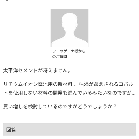
ワニのゲーナ様から
のご質問
太平洋セメントが冴えません。
リチウムイオン電池用の新材料 、枯渇が懸念されるコバル
トを使用しない材料の開発も進んでいるみたいなのですが…
買い増しを検討しているのですがどうでしょうか？
回答