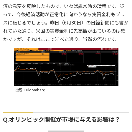
済の急変を反映したもので、いわば異常時の環境です。従
って、今後経済活動が正常化に向かうなら実質金利もプラ
スに転じるでしょう。昨日（6月30日）の日経新聞にも書か
れていた通り、米国の実質金利に先高観が出ているのは確
かですが、それはここで述べた通り、当然の流れです。
出所：Bloomberg
Q.オリンピック開催が市場に与える影響は？