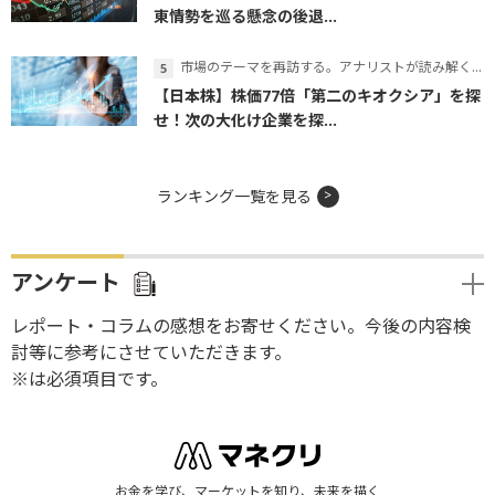
東情勢を巡る懸念の後退...
市場のテーマを再訪する。アナリストが読み解くテーマの本質
【日本株】株価77倍「第二のキオクシア」を探
せ！次の大化け企業を探...
ランキング一覧を見る
アンケート
レポート・コラムの感想をお寄せください。今後の内容検
討等に参考にさせていただきます。
※は必須項目です。
お金を学び、マーケットを知り、未来を描く