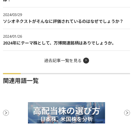
2024/03/29
ソシオネクストがそんなに評価されているのはなぜでしょうか？
2024/01/26
2024年にテーマ株として、万博関連銘柄はありでしょうか。
過去記事一覧を見る
関連用語一覧