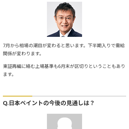
7月から相場の潮目が変わると思います。下半期入りで需給
関係が変わります。
東証再編に絡む上場基準も6月末が区切りということもあり
ます。
Q.日本ペイントの今後の見通しは？