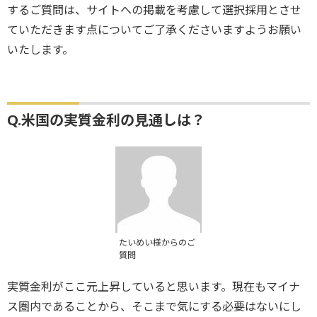
するご質問は、サイトへの掲載を考慮して選択採用とさせ
ていただきます点についてご了承くださいますようお願い
いたします。
Q.米国の実質金利の見通しは？
たいめい様からのご
質問
実質金利がここ元上昇していると思います。現在もマイナ
ス圏内であることから、そこまで気にする必要はないにし