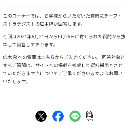
このコーナーでは、お客様からいただいた質問にチーフ・
ストラテジストの広木隆が回答します。
今回は2021年6月21日から6月26日に寄せられた質問から抜
粋して回答しております。
広木 隆への質問は
こちら
からご入力ください。 回答対象と
するご質問は、サイトへの掲載を考慮して選択採用とさせ
ていただきます点についてご了承くださいますようお願い
いたします。
ｱﾝｹｰﾄ