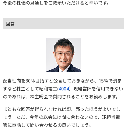
今後の株価の見通しをご教示いただけると幸いです。
回答
配当性向を30％目指すと公言しておきながら、15％で済ま
すなど株主として昭和電工(
4004
）現経営陣を信用できない
のであれば、株主総会で質問されることをお勧めします。
まともな回答が得られなければ即、売ったほうがよいでし
ょう。ただ、今年の総会には間に合わないので、IR担当部
署に電話して問い合わせるの良いでしょう。