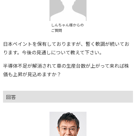
しんちゃん様からの
ご質問
日本ペイントを保有しておりますが、暫く軟調が続いてお
ります。今後の見通しについて教えて下さい。
半導体不足が解消されて車の生産台数が上がって来れば株
価も上昇が見込めますか？
回答