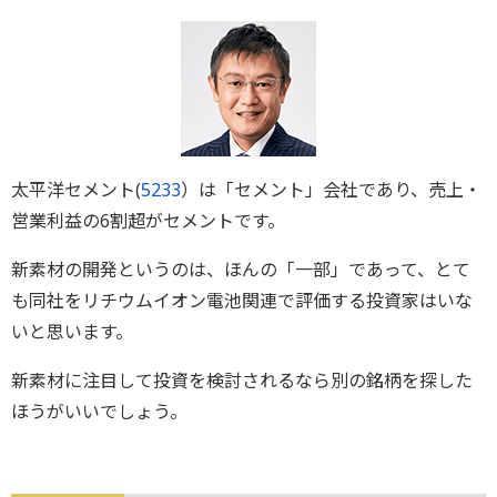
太平洋セメント(
5233
）は「セメント」会社であり、売上・
営業利益の6割超がセメントです。
新素材の開発というのは、ほんの「一部」であって、とて
も同社をリチウムイオン電池関連で評価する投資家はいな
いと思います。
新素材に注目して投資を検討されるなら別の銘柄を探した
ほうがいいでしょう。