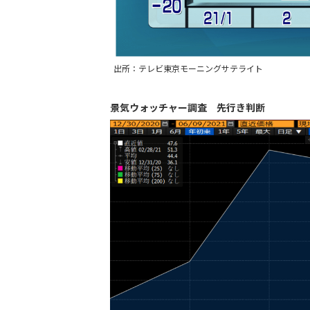
出所：テレビ東京モーニングサテライト
景気ウォッチャー調査 先行き判断