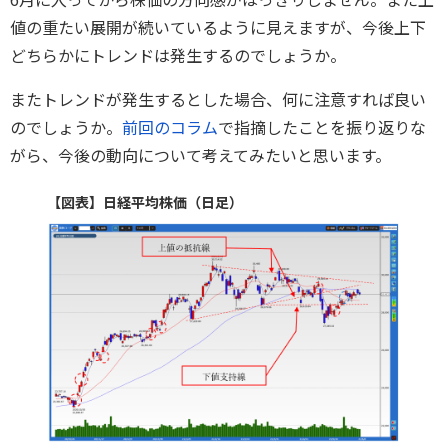
値の重たい展開が続いているように見えますが、今後上下
どちらかにトレンドは発生するのでしょうか。
またトレンドが発生するとした場合、何に注意すれば良い
のでしょうか。
前回のコラム
で指摘したことを振り返りな
がら、今後の動向について考えてみたいと思います。
【図表】日経平均株価（日足）