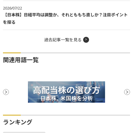
2026/07/22
【日本株】日経平均は調整か、それとももち直しか？注目ポイント
を探る
過去記事一覧を見る
関連用語一覧
ランキング