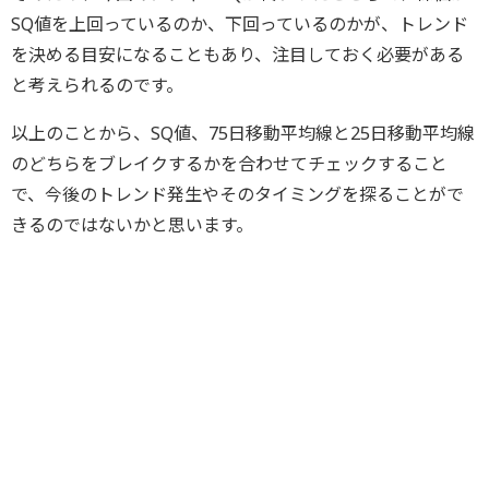
SQ値を上回っているのか、下回っているのかが、トレンド
を決める目安になることもあり、注目しておく必要がある
と考えられるのです。
以上のことから、SQ値、75日移動平均線と25日移動平均線
のどちらをブレイクするかを合わせてチェックすること
で、今後のトレンド発生やそのタイミングを探ることがで
きるのではないかと思います。