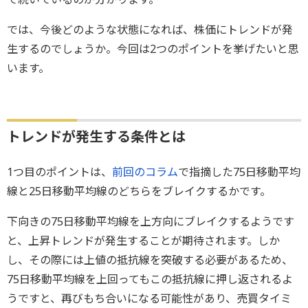
では、今後どのような状態になれば、株価にトレンドが発
生するのでしょうか。今回は2つのポイントを挙げたいと思
います。
トレンドが発生する条件とは
1つ目のポイントは、
前回のコラム
で指摘した75日移動平均
線と25日移動平均線のどちらをブレイクするかです。
下向きの75日移動平均線を上方向にブレイクするようです
と、上昇トレンドが発生することが期待されます。しか
し、その際には上値の抵抗線を突破する必要があるため、
75日移動平均線を上回ってもこの抵抗線に押し返されるよ
うですと、再びもち合いになる可能性があり、売買タイミ