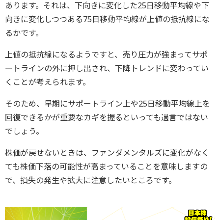
あります。それは、下向きに変化した25日移動平均線や下
向きに変化しつつある75日移動平均線が上値の抵抗線にな
るかです。
上値の抵抗線になるようですと、売り圧力が強まってサポ
ートラインの外に押し出され、下降トレンドに変わってい
くことが考えられます。
そのため、早期にサポートライン上や25日移動平均線上を
回復できるかが重要なカギを握るといっても過言ではない
でしょう。
株価が戻せないときは、ファンダメンタルズに変化がなく
ても株価下落の可能性が高まっていることを意味しますの
で、損失の発生や拡大に注意したいところです。