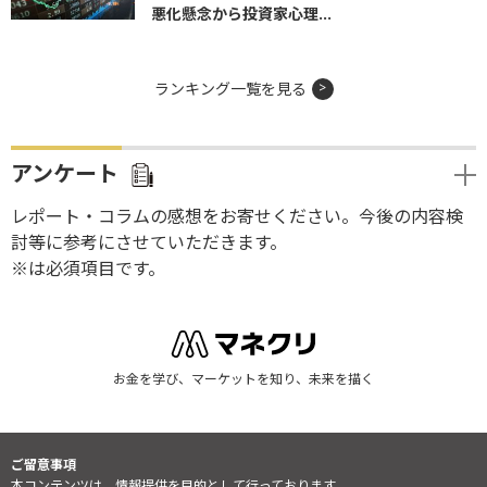
悪化懸念から投資家心理...
ランキング一覧を見る
アンケート
レポート・コラムの感想をお寄せください。今後の内容検
討等に参考にさせていただきます。
※は必須項目です。
お金を学び、マーケットを知り、未来を描く
ご留意事項
本コンテンツは、情報提供を目的として行っております。