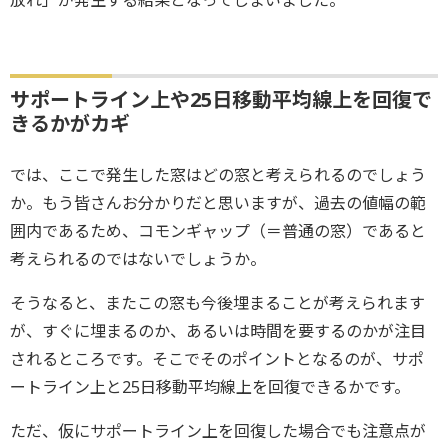
放れ」が発生する結果となってしまいました。
サポートライン上や25日移動平均線上を回復で
きるかがカギ
では、ここで発生した窓はどの窓と考えられるのでしょう
か。もう皆さんお分かりだと思いますが、過去の値幅の範
囲内であるため、コモンギャップ（＝普通の窓）であると
考えられるのではないでしょうか。
そうなると、またこの窓も今後埋まることが考えられます
が、すぐに埋まるのか、あるいは時間を要するのかが注目
されるところです。そこでそのポイントとなるのが、サポ
ートライン上と25日移動平均線上を回復できるかです。
ただ、仮にサポートライン上を回復した場合でも注意点が