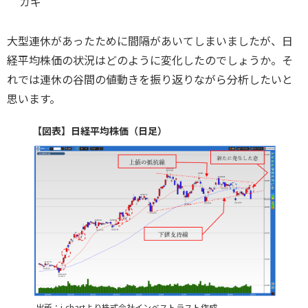
カギ
大型連休があったために間隔があいてしまいましたが、日
経平均株価の状況はどのように変化したのでしょうか。そ
れでは連休の谷間の値動きを振り返りながら分析したいと
思います。
【図表】日経平均株価（日足）
出所：i-chartより株式会社インベストラスト作成