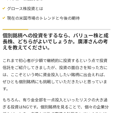
グロース株投資とは
現在の米国市場のトレンドと今後の期待
個別銘柄への投資をするなら、バリュー株と成
長株、どちらがよいでしょうか。廣澤さんの考
えを教えてください。
これまで初心者が少額で継続的に投資するという点で投資
信託をご紹介してきましたが、投資の面白さを知った方に
は、ここぞという時に資金投入したい銘柄に出会えれば、
ぜひとも個別銘柄にも挑戦していただきたいと思っていま
す。
もちろん、有り金全部を一点投入といったリスクの大き過
ぎる投資はNGです。個別銘柄を見ることで、個々の企業分