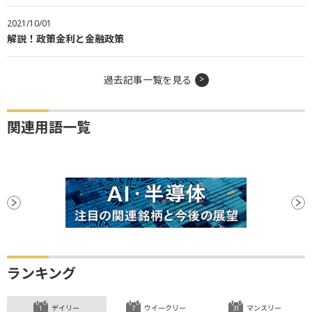
2021/10/01
解説！政策金利と金融政策
過去記事一覧を見る
関連用語一覧
ランキング
デイリー
ウイークリー
マンスリー