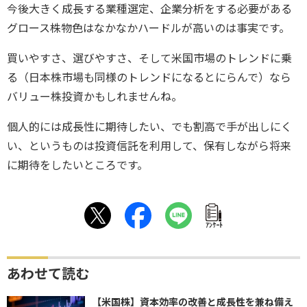
今後大きく成長する業種選定、企業分析をする必要がある
グロース株物色はなかなかハードルが高いのは事実です。
買いやすさ、選びやすさ、そして米国市場のトレンドに乗
る（日本株市場も同様のトレンドになるとにらんで）なら
バリュー株投資かもしれませんね。
個人的には成長性に期待したい、でも割高で手が出しにく
い、というものは投資信託を利用して、保有しながら将来
に期待をしたいところです。
ｱﾝｹｰﾄ
あわせて読む
【米国株】資本効率の改善と成長性を兼ね備え