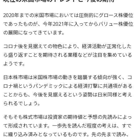
2020年までの米国市場においては圧倒的にグロース株優位
であったものが、今年2021年に入ってからバリュー株優位
の展開になってきています。
コロナ後を見据えての物色により、経済活動が正常化した
ら盛り返すことを期待される業種などが注目を集めている
ようです。
日本株市場は米国株市場の動きを踏襲する傾向が強く、コ
ロナ禍というパンデミックによる経済打撃に共通項がある
ことからも、今後を見据えるという姿勢は日米同様と考え
られるでしょう。
そもそも株式市場は投資家の期待値と予想の先読みによっ
て形成されています。一歩先を読んだ程度の考えは、すで
に織り込み済みとなっているものです。先の先まで読み、