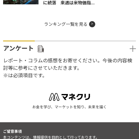
に続落 来週は米物価指...
ランキング一覧を見る
アンケート
レポート・コラムの感想をお寄せください。今後の内容検
討等に参考にさせていただきます。
※は必須項目です。
お金を学び、マーケットを知り、未来を描く
ご留意事項
本コンテンツは、情報提供を目的として行っております。