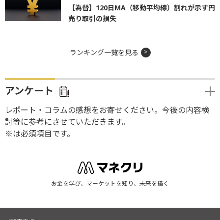
【為替】120日MA（移動平均線）割れが示す円
売り取引の損失
ランキング一覧を見る
アンケート
レポート・コラムの感想をお寄せください。今後の内容検
討等に参考にさせていただきます。
※は必須項目です。
お金を学び、マーケットを知り、未来を描く