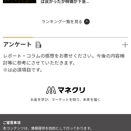
は良かったが株価が下落...
ランキング一覧を見る
アンケート
レポート・コラムの感想をお寄せください。今後の内容検
討等に参考にさせていただきます。
※は必須項目です。
お金を学び、マーケットを知り、未来を描く
ご留意事項
本コンテンツは、情報提供を目的として行っております。