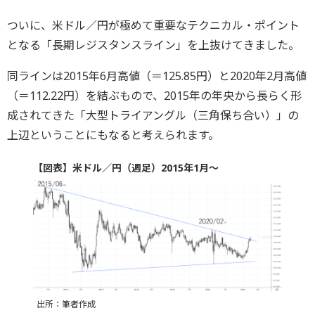
ついに、米ドル／円が極めて重要なテクニカル・ポイント
となる「長期レジスタンスライン」を上抜けてきました。
同ラインは2015年6月高値（＝125.85円）と2020年2月高値
（＝112.22円）を結ぶもので、2015年の年央から長らく形
成されてきた「大型トライアングル（三角保ち合い）」の
上辺ということにもなると考えられます。
【図表】米ドル／円（週足）2015年1月～
出所：筆者作成