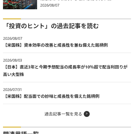
2026/08/07
「投資のヒント」の過去記事を読む
2026/08/07
【米国株】資本効率の改善と成長性を兼ね備えた銘柄例
2026/08/03
【日本】直近3年と今期予想配当の成長率が10％超で配当利回りが
高い大型株
2026/07/31
【米国株】配当面での妙味と成長性を備えた銘柄例
過去記事一覧を見る