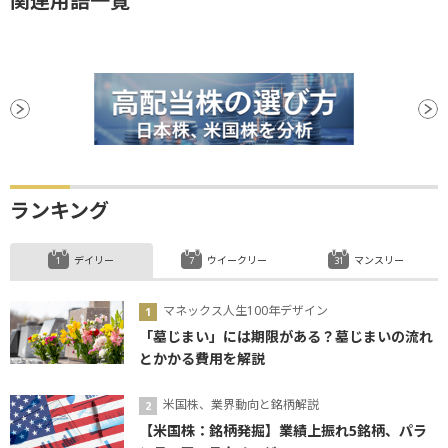
関連用語一覧
ランキング
デイリー
ウイークリー
マンスリー
マネックス人生100年デザイン
「墓じまい」には期限がある？墓じまいの流れ
とかかる費用を解説
米国株、業界動向と銘柄解説
【米国株：銘柄発掘】業績上振れ5銘柄、パラ