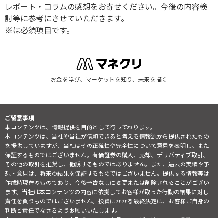
レポート・コラムの感想をお寄せください。今後の内容検
討等に参考にさせていただきます。
※は必須項目です。
お金を学び、マーケットを知り、未来を描く
ご留意事項
本コンテンツは、情報提供を目的として行っております。
本コンテンツは、当社や当社が信頼できると考える情報源から提供されたもの
を提供していますが、当社はその正確性や完全性について意見を表明し、また
保証するものではございません。有価証券の購入、売却、デリバティブ取引、
その他の取引を推奨し、勧誘するものではありません。また、過去の実績や予
想・意見は、将来の結果を保証するものではございません。提供する情報等は
作成時現在のものであり、今後予告なしに変更または削除されることがござい
ます。当社は本コンテンツの内容に依拠してお客様が取った行動の結果に対し
責任を負うものではございません。投資にかかる最終決定は、お客様ご自身の
判断と責任でなさるようお願いいたします。