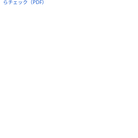
らチェック（PDF）