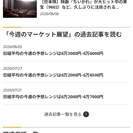
【日本株】映画『ちいかわ』が大ヒット中の東
宝（9602）など、久しぶりに注目される...
2026/08/06
「今週のマーケット展望」の過去記事を読む
2026/08/03
日経平均の今週の予想レンジは6万3000円-6万6000円
2026/07/27
日経平均の今週の予想レンジは6万2000円-6万6500円
2026/07/21
日経平均の今週の予想レンジは6万2000円-6万7000円
過去記事一覧を見る