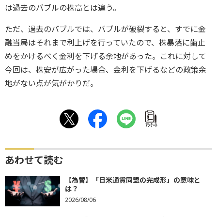
は過去のバブルの株高とは違う。
ただ、過去のバブルでは、バブルが破裂すると、すでに金
融当局はそれまで利上げを行っていたので、株暴落に歯止
めをかけるべく金利を下げる余地があった。これに対して
今回は、株安が広がった場合、金利を下げるなどの政策余
地がない点が気がかりだ。
ｱﾝｹｰﾄ
あわせて読む
【為替】「日米通貨同盟の完成形」の意味と
は？
2026/08/06