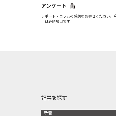
アンケート
レポート・コラムの感想をお寄せください。
※は必須項目です。
記事を探す
新着