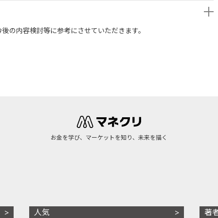
今後の内容検討等に参考にさせていただきます。
お金を学び、マーケットを知り、未来を描く
人気
著