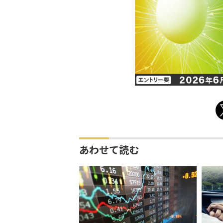
あわせて読む