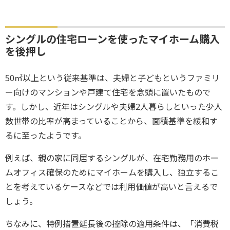
シングルの住宅ローンを使ったマイホーム購入
を後押し
50㎡以上という従来基準は、夫婦と子どもというファミリ
ー向けのマンションや戸建て住宅を念頭に置いたもので
す。しかし、近年はシングルや夫婦2人暮らしといった少人
数世帯の比率が高まっていることから、面積基準を緩和す
るに至ったようです。
例えば、親の家に同居するシングルが、在宅勤務用のホー
ムオフィス確保のためにマイホームを購入し、独立するこ
とを考えているケースなどでは利用価値が高いと言えるで
しょう。
ちなみに、特例措置延長後の控除の適用条件は、「消費税