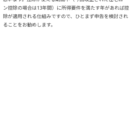
ン控除の場合は13年間）に所得要件を満たす年があれば控
除が適用される仕組みですので、ひとまず申告を検討され
ることをお勧めします。