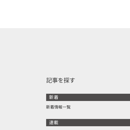
記事を探す
新着
新着情報一覧
連載