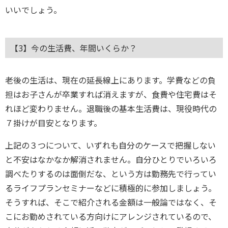
いいでしょう。
【3】今の生活費、年間いくらか？
老後の生活は、現在の延長線上にあります。学費などの負
担はお子さんが卒業すれば消えますが、食費や住宅費はそ
れほど変わりません。退職後の基本生活費は、現役時代の
７掛けが目安となります。
上記の３つについて、いずれも自分のケースで把握しない
と不安はなかなか解消されません。自分ひとりでいろいろ
調べたりするのは面倒だな、という方は勤務先で行ってい
るライフプランセミナーなどに積極的に参加しましょう。
そうすれば、そこで紹介される金額は一般論ではなく、そ
こにお勤めされている方向けにアレンジされているので、