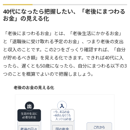
40代になったら把握したい、「老後にまつわる
お金」の見える化
「老後にまつわるお金」とは、「老後生活にかかるお金」
と「退職後に受け取れる予定のお金」、つまり老後の支出
と収入のことです。この2つをざっくり確認すれば、「自分
が貯めるべき額」を見える化できます。できれば40代に入
ったら、遅くとも50歳になったら、自分にまつわる以下の3
つのことを概算でよいので把握しましょう。
老後のお金の見える化