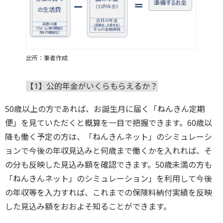
出所：筆者作成
【1
】公的年金がいくらもらえるか？
50歳以上の方であれば、お誕生月に届く「ねんきん定期
便」を見ていただくと概算を一目で把握できます。60歳以
降も働く予定の方は、「ねんきんネット」のシミュレーシ
ョンで今後の年収見込みと何歳まで働くかを入れれば、そ
の分も反映した見込み額を確認できます。50歳未満の方も
「ねんきんネット」のシミュレーション」を利用して今後
の年収等を入力すれば、これまでの保険料納付実績を反映
した見込み額をおおよそ知ることができます。