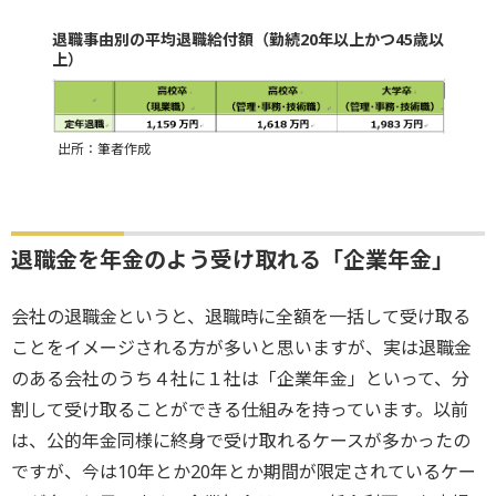
退職事由別の平均退職給付額（勤続20年以上かつ45歳以
上）
出所：筆者作成
退職金を年金のよう受け取れる「企業年金」
会社の退職金というと、退職時に全額を一括して受け取る
ことをイメージされる方が多いと思いますが、実は退職金
のある会社のうち４社に１社は「企業年金」といって、分
割して受け取ることができる仕組みを持っています。以前
は、公的年金同様に終身で受け取れるケースが多かったの
ですが、今は10年とか20年とか期間が限定されているケー