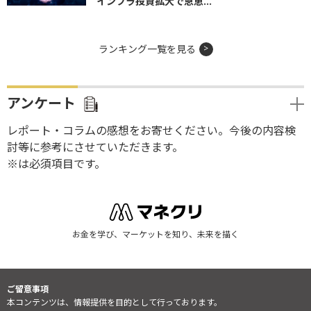
インフラ投資拡大で恩恵...
ランキング一覧を見る
アンケート
レポート・コラムの感想をお寄せください。今後の内容検
討等に参考にさせていただきます。
※は必須項目です。
お金を学び、マーケットを知り、未来を描く
ご留意事項
本コンテンツは、情報提供を目的として行っております。