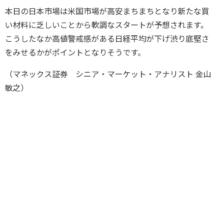
本日の日本市場は米国市場が高安まちまちとなり新たな買
い材料に乏しいことから軟調なスタートが予想されます。
こうしたなか高値警戒感がある日経平均が下げ渋り底堅さ
をみせるかがポイントとなりそうです。
（マネックス証券 シニア・マーケット・アナリスト 金山
敏之）