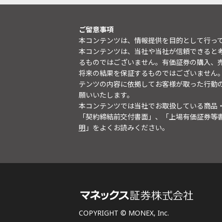
ご留意事項
本コンテンツは、情報提供を目的として行っ
本コンテンツは、当社や当社が信頼できると
るものではございません。有価証券の購入、
将来の結果を保証するものではございません
テンツの内容に依拠してお客様が取った行動
願いいたします。
本コンテンツでは当社でお取扱している商品
「契約締結前交付書面」、「上場有価証券等
明
」をよくお読みください。
COPYRIGHT © MONEX, Inc.