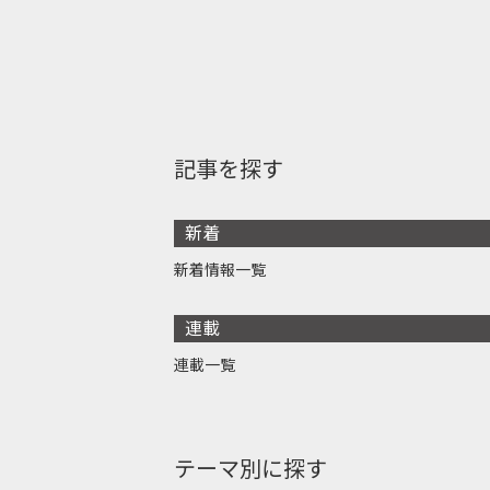
記事を探す
新着
新着情報一覧
連載
連載一覧
テーマ別に探す