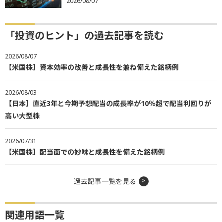
2026/08/07
「投資のヒント」の過去記事を読む
2026/08/07
【米国株】資本効率の改善と成長性を兼ね備えた銘柄例
2026/08/03
【日本】直近3年と今期予想配当の成長率が10％超で配当利回りが
高い大型株
2026/07/31
【米国株】配当面での妙味と成長性を備えた銘柄例
過去記事一覧を見る
関連用語一覧