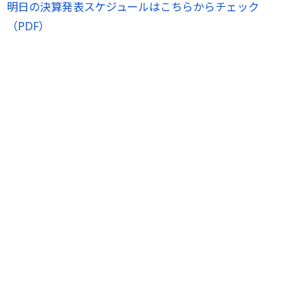
明日の決算発表スケジュールはこちらからチェック
（PDF）